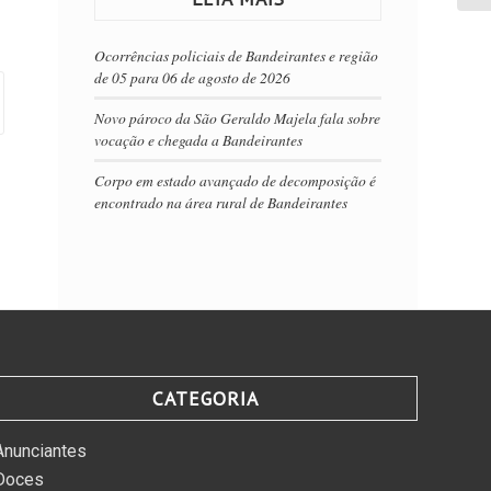
Ocorrências policiais de Bandeirantes e região
de 05 para 06 de agosto de 2026
Novo pároco da São Geraldo Majela fala sobre
vocação e chegada a Bandeirantes
Corpo em estado avançado de decomposição é
encontrado na área rural de Bandeirantes
CATEGORIA
Anunciantes
Doces