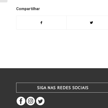
Compartilhar
SIGA NAS REDES SOCIAIS