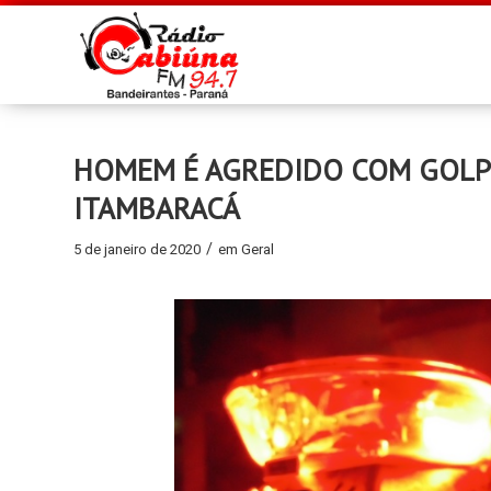
HOMEM É AGREDIDO COM GOLPE
ITAMBARACÁ
/
5 de janeiro de 2020
em
Geral