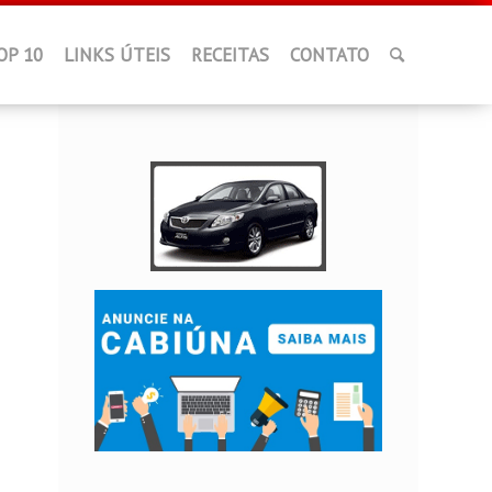
OP 10
LINKS ÚTEIS
RECEITAS
CONTATO