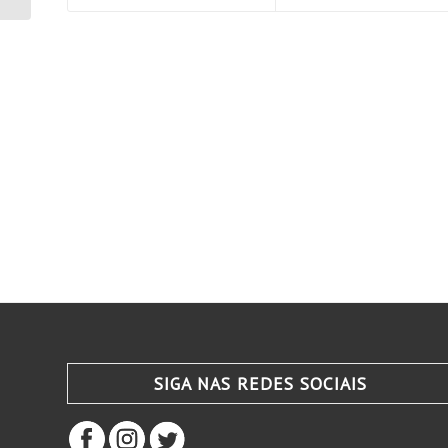
SIGA NAS REDES SOCIAIS