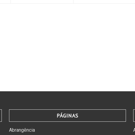
PÁGINAS
Abrangência