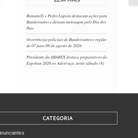
Romanelli e Pedro Lupion destacam ações para
Bandeirantes e deixam mensagem pelo Dia dos
Pais
Ocorrências policiais de Bandeirantes e região
de 07 para 08 de agosto de 2026
Presidente da ABAREX destaca preparativos da
Expoban 2026 eo Adesivaço, neste sábado (8)
CATEGORIA
Anunciantes