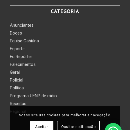
CATEGORIA
Anunciantes
Doces
Equipe Cabiúna
Esporte
Eu Repórter
Falecimentos
Geral
Policial
Política
Programa UENP de rádio
Receitas
Regional
Nosso site usa cookies para melhorar a navegação.
Aceitar
Ocultar notificação