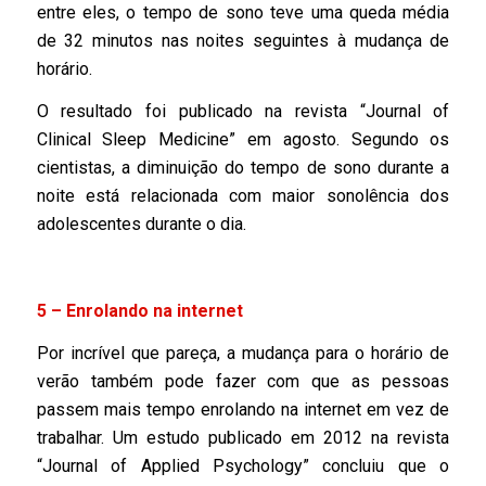
entre eles, o tempo de sono teve uma queda média
de 32 minutos nas noites seguintes à mudança de
horário.
O resultado foi publicado na revista “Journal of
Clinical Sleep Medicine” em agosto. Segundo os
cientistas, a diminuição do tempo de sono durante a
noite está relacionada com maior sonolência dos
adolescentes durante o dia.
5 – Enrolando na internet
Por incrível que pareça, a mudança para o horário de
verão também pode fazer com que as pessoas
passem mais tempo enrolando na internet em vez de
trabalhar. Um estudo publicado em 2012 na revista
“Journal of Applied Psychology” concluiu que o