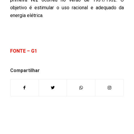
objetivo é estimular o uso racional e adequado da
energia elétrica.
FONTE – G1
Compartilhar