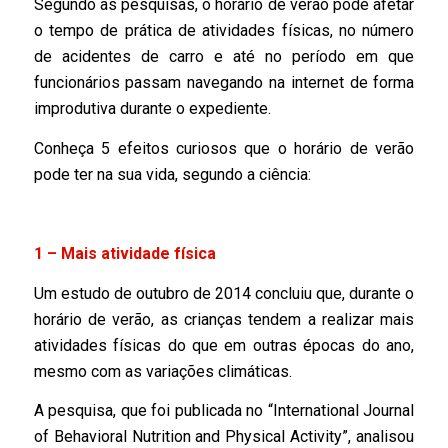
Segundo as pesquisas, o horário de verão pode afetar
o tempo de prática de atividades físicas, no número
de acidentes de carro e até no período em que
funcionários passam navegando na internet de forma
improdutiva durante o expediente.
Conheça 5 efeitos curiosos que o horário de verão
pode ter na sua vida, segundo a ciência:
1 – Mais atividade física
Um estudo de outubro de 2014 concluiu que, durante o
horário de verão, as crianças tendem a realizar mais
atividades físicas do que em outras épocas do ano,
mesmo com as variações climáticas.
A pesquisa, que foi publicada no “International Journal
of Behavioral Nutrition and Physical Activity”, analisou