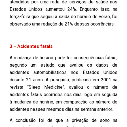
atendidos por uma rede de serviços de saúde nos
Estados Unidos aumentou 24%. Enquanto isso, na
terça-feira que seguiu à saída do horário de verão, foi
observado uma redução de 21% dessas ocorrências.
3 – Acidentes fatais
A mudança de horário pode ter consequências fatais,
segundo um estudo que avaliou os dados de
acidentes automobilísticos nos Estados Unidos
durante 21 anos. A pesquisa, publicada em 2001 na
revista “Sleep Medicine”, avaliou o número de
acidentes fatais ocorridos nos dias logo em seguida
à mudança de horário, em comparação ao número de
acidentes nesses mesmos dias na semana anterior.
A conclusão foi de que a privação de sono na