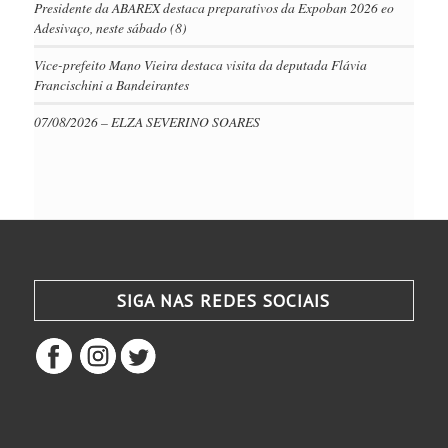
Presidente da ABAREX destaca preparativos da Expoban 2026 eo
Adesivaço, neste sábado (8)
Vice-prefeito Mano Vieira destaca visita da deputada Flávia
Francischini a Bandeirantes
07/08/2026 – ELZA SEVERINO SOARES
SIGA NAS REDES SOCIAIS