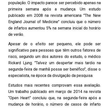
população. O impacto parece ser percebido apenas na
primeira semana após a mudança. Um estudo
publicado em 2008 na revista americana "The New
England Journal of Medicine" concluiu que o número
de infartos aumentou 5% na semana inicial do horário
de verão.
Apesar de o efeito ser pequeno, ele pode ser
significativo para pessoas que têm outros fatores de
risco, segundo um dos autores do estudo, o médico
Rickard Ljung. "Talvez um despertar mais tardio na
segunda-feira de manhã possa ser benéfico", disse o
especialista, na época da divulgação da pesquisa.
Estudos mais recentes comprovam essa avaliação.
Um trabalho publicado em março de 2014 na revista
“Open Heart” concluiu que, na segunda-feira após a
mudança de horário, o número de casos de infarto