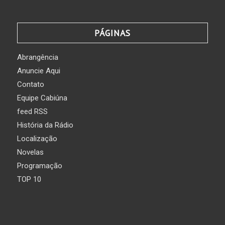
PÁGINAS
Abrangência
Anuncie Aqui
Contato
Equipe Cabiúna
feed RSS
História da Rádio
Localização
Novelas
Programação
TOP 10