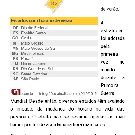
de verão.
A
estratégia
foi adotada
pela
primeira
vez no
mundo
durante a
Primeira
Guerra
Mundial. Desde então, diversos estudos têm avaliado
o impacto da mudança do horário na vida das
pessoas. O efeito não se resume apenas ao mau
humor por ter de acordar uma hora mais cedo.