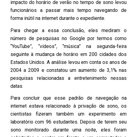
impacto do horário de verão no tempo de sono levou
funcionários a passar mais tempo navegando de
forma inútil na internet durante o expediente.
Para chegar a essa conclusão, eles mediram o
número de pesquisas no Google por termos como
“YouTube”, “vídeos”, “música” na segunda-feira
seguinte à mudança de horário em 200 cidades dos
Estados Unidos. A análise levou em conta os anos de
2004 a 2009 e constatou um aumento de 3,1% nas
pesquisas relacionadas a entretenimento nessas
datas.
Para concluir que esse padrão de navegação na
internet estava relacionado à privação de sono, os
cientistas fizeram também um experimento em
laboratório com 96 estudantes. Depois de terem seu
sono monitorado durante uma noite, eles foram