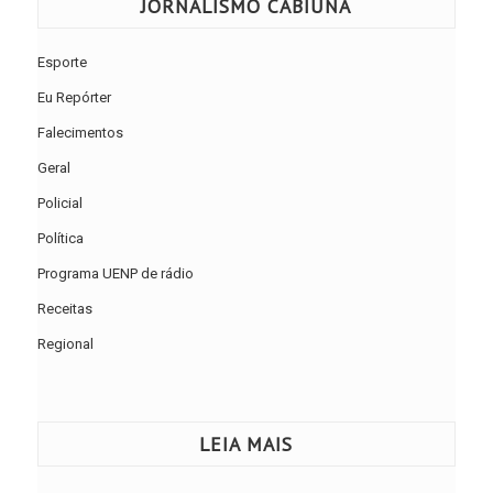
JORNALISMO CABIÚNA
Esporte
Eu Repórter
Falecimentos
Geral
Policial
Política
Programa UENP de rádio
Receitas
Regional
LEIA MAIS