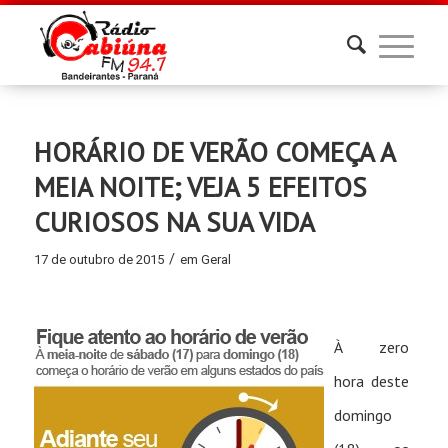
HORÁRIO DE VERÃO COMEÇA A
MEIA NOITE; VEJA 5 EFEITOS
CURIOSOS NA SUA VIDA
/
17 de outubro de 2015
em
Geral
À zero
hora deste
domingo