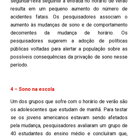
segunda-feira seguinte à entrada no horário de verão
resulta em um pequeno aumento do número de
acidentes fatais. Os pesquisadores associam o
aumento às mudanças de sono e de comportamento
decorrentes da mudança de horário. Os
pesquisadores sugerem a adoção de políticas
públicas voltadas para alertar a população sobre as
possíveis consequências da privação de sono nesse
período.
4 – Sono na escola
Um dos grupos que sofre com o horário de verão são
os adolescentes que estudam de manhã. Para testar
se os jovens americanos estavam sendo afetados
pela mudança, pesquisadores avaliaram um grupo de
40 estudantes do ensino médio e concluíram que,