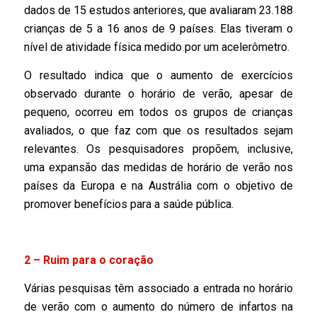
dados de 15 estudos anteriores, que avaliaram 23.188
crianças de 5 a 16 anos de 9 países. Elas tiveram o
nível de atividade física medido por um acelerômetro.
O resultado indica que o aumento de exercícios
observado durante o horário de verão, apesar de
pequeno, ocorreu em todos os grupos de crianças
avaliados, o que faz com que os resultados sejam
relevantes. Os pesquisadores propõem, inclusive,
uma expansão das medidas de horário de verão nos
países da Europa e na Austrália com o objetivo de
promover benefícios para a saúde pública.
2 – Ruim para o coração
Várias pesquisas têm associado a entrada no horário
de verão com o aumento do número de infartos na