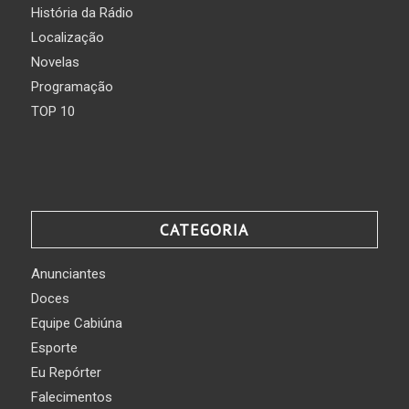
História da Rádio
Localização
Novelas
Programação
TOP 10
CATEGORIA
Anunciantes
Doces
Equipe Cabiúna
Esporte
Eu Repórter
Falecimentos