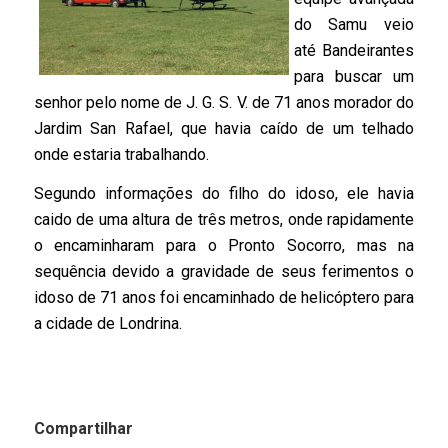
do Samu veio
até Bandeirantes
para buscar um
senhor pelo nome de J. G. S. V. de 71 anos morador do
Jardim San Rafael, que havia caído de um telhado
onde estaria trabalhando.
Segundo informações do filho do idoso, ele havia
caido de uma altura de três metros, onde rapidamente
o encaminharam para o Pronto Socorro, mas na
sequência devido a gravidade de seus ferimentos o
idoso de 71 anos foi encaminhado de helicóptero para
a cidade de Londrina.
Compartilhar