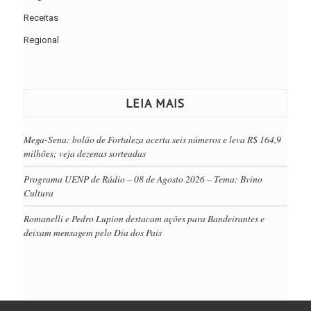
Receitas
Regional
LEIA MAIS
Mega-Sena: bolão de Fortaleza acerta seis números e leva R$ 164,9
milhões; veja dezenas sorteadas
Programa UENP de Rádio – 08 de Agosto 2026 – Tema: Bvino
Cultura
Romanelli e Pedro Lupion destacam ações para Bandeirantes e
deixam mensagem pelo Dia dos Pais