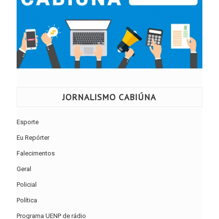
JORNALISMO CABIÚNA
Esporte
Eu Repórter
Falecimentos
Geral
Policial
Política
Programa UENP de rádio