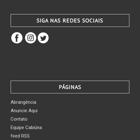
SIGA NAS REDES SOCIAIS
PÁGINAS
Abrangência
Anuncie Aqui
Contato
Equipe Cabiúna
feed RSS