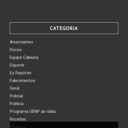
CATEGORIA
Anunciantes
Doces
Equipe Cabiúna
Esporte
Eu Repórter
Falecimentos
Geral
Policial
Política
Programa UENP de rádio
Receitas
Regional