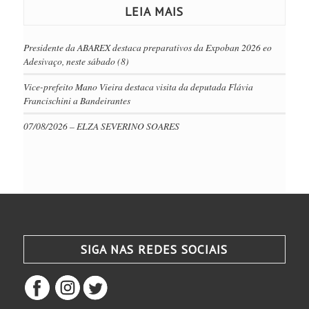
LEIA MAIS
Presidente da ABAREX destaca preparativos da Expoban 2026 eo
Adesivaço, neste sábado (8)
Vice-prefeito Mano Vieira destaca visita da deputada Flávia
Francischini a Bandeirantes
07/08/2026 – ELZA SEVERINO SOARES
SIGA NAS REDES SOCIAIS