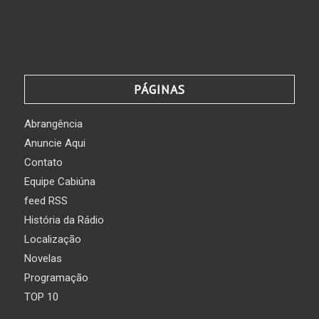
PÁGINAS
Abrangência
Anuncie Aqui
Contato
Equipe Cabiúna
feed RSS
História da Rádio
Localização
Novelas
Programação
TOP 10