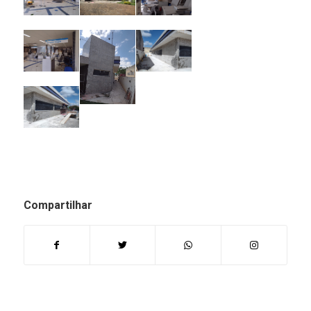
Compartilhar