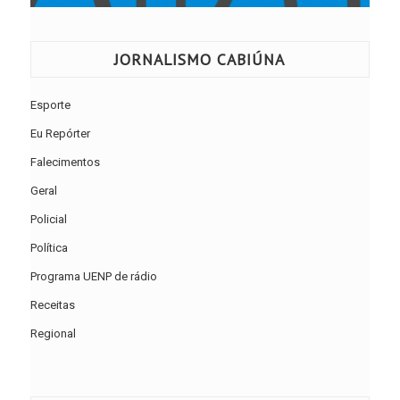
JORNALISMO CABIÚNA
Esporte
Eu Repórter
Falecimentos
Geral
Policial
Política
Programa UENP de rádio
Receitas
Regional