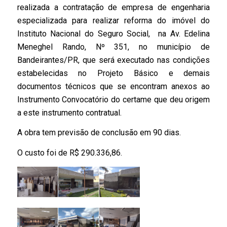
realizada a contratação de empresa de engenharia
especializada para realizar reforma do imóvel do
Instituto Nacional do Seguro Social, na Av. Edelina
Meneghel Rando, Nº 351, no município de
Bandeirantes/PR, que será executado nas condições
estabelecidas no Projeto Básico e demais
documentos técnicos que se encontram anexos ao
Instrumento Convocatório do certame que deu origem
a este instrumento contratual.
A obra tem previsão de conclusão em 90 dias.
O custo foi de R$ 290.336,86.