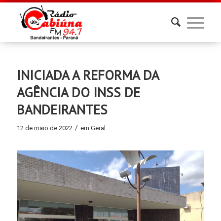
INICIADA A REFORMA DA
AGÊNCIA DO INSS DE
BANDEIRANTES
/
12 de maio de 2022
em
Geral