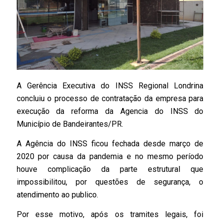
A Gerência Executiva do INSS Regional Londrina
concluiu o processo de contratação da empresa para
execução da reforma da Agencia do INSS do
Município de Bandeirantes/PR.
A Agência do INSS ficou fechada desde março de
2020 por causa da pandemia e no mesmo período
houve complicação da parte estrutural que
impossibilitou, por questões de segurança, o
atendimento ao publico.
Por esse motivo, após os tramites legais, foi