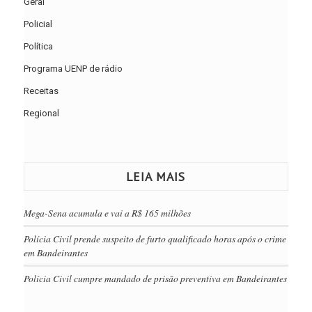
Geral
Policial
Política
Programa UENP de rádio
Receitas
Regional
LEIA MAIS
Mega-Sena acumula e vai a R$ 165 milhões
Polícia Civil prende suspeito de furto qualificado horas após o crime
em Bandeirantes
Polícia Civil cumpre mandado de prisão preventiva em Bandeirantes