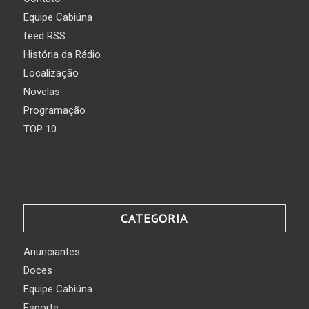
Equipe Cabiúna
feed RSS
História da Rádio
Localização
Novelas
Programação
TOP 10
CATEGORIA
Anunciantes
Doces
Equipe Cabiúna
Esporte