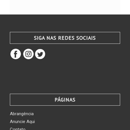
SIGA NAS REDES SOCIAIS
PÁGINAS
Abrangência
Anuncie Aqui
Contato