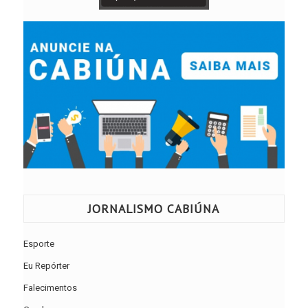
JORNALISMO CABIÚNA
Esporte
Eu Repórter
Falecimentos