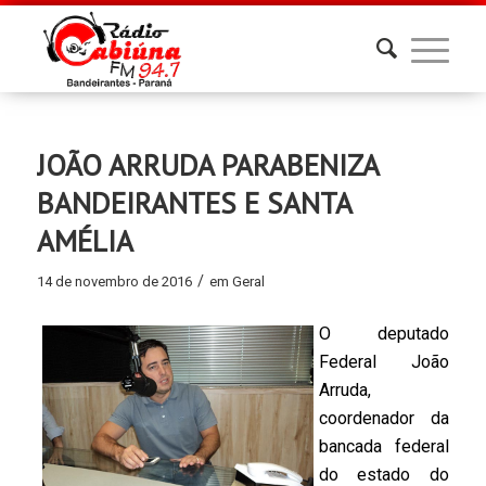
JOÃO ARRUDA PARABENIZA
BANDEIRANTES E SANTA
AMÉLIA
/
14 de novembro de 2016
em
Geral
O deputado
Federal João
Arruda,
coordenador da
bancada federal
do estado do