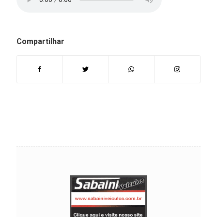
Compartilhar