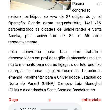
Paraná no
congresso
nacional participou ao vivo da 2ª edição do jornal
Operação Cidade desta segunda-feira, 14/11/16,
parabenizando as cidades de Bandeirantes e Santa
Amélia, pelo aniversário de 82 e 65 anos
respectivamente.
João aproveitou para falar dos trabalhos
desenvolvidos em prol da região destacando uma luta
neste momento para que as ligações do telefone fixo
na região se tornar ligações locais, da liberação da
emenda Parlamentar para a Universidade Estadual do
Norte do Paraná (UENP), Campus Luiz Meneghel
(CLM) e a destinada a Santa Casa de Bandeirantes.
Ouça a entrevista