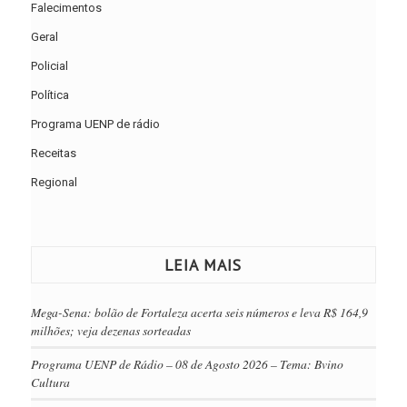
Falecimentos
Geral
Policial
Política
Programa UENP de rádio
Receitas
Regional
LEIA MAIS
Mega-Sena: bolão de Fortaleza acerta seis números e leva R$ 164,9
milhões; veja dezenas sorteadas
Programa UENP de Rádio – 08 de Agosto 2026 – Tema: Bvino
Cultura