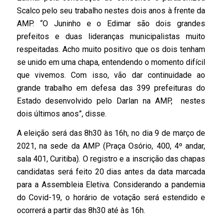
Scalco pelo seu trabalho nestes dois anos à frente da
AMP. “O Juninho e o Edimar são dois grandes
prefeitos e duas lideranças municipalistas muito
respeitadas. Acho muito positivo que os dois tenham
se unido em uma chapa, entendendo o momento difícil
que vivemos. Com isso, vão dar continuidade ao
grande trabalho em defesa das 399 prefeituras do
Estado desenvolvido pelo Darlan na AMP, nestes
dois últimos anos”, disse.
A eleição será das 8h30 às 16h, no dia 9 de março de
2021, na sede da AMP (Praça Osório, 400, 4º andar,
sala 401, Curitiba). O registro e a inscrição das chapas
candidatas será feito 20 dias antes da data marcada
para a Assembleia Eletiva. Considerando a pandemia
do Covid-19, o horário de votação será estendido e
ocorrerá a partir das 8h30 até às 16h.