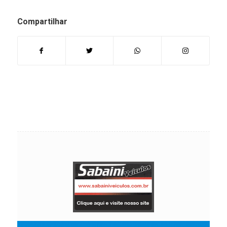
Compartilhar