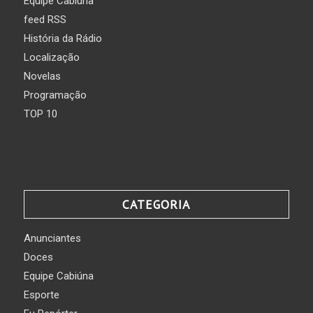
Equipe Cabiúna
feed RSS
História da Rádio
Localização
Novelas
Programação
TOP 10
CATEGORIA
Anunciantes
Doces
Equipe Cabiúna
Esporte