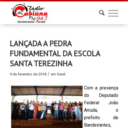
LANÇADA A PEDRA
FUNDAMENTAL DA ESCOLA
SANTA TEREZINHA
/
9 de fevereiro de 2018
em
Geral
Com a presença
do Deputado
Federal João
Arruda,
o
prefeito de
Bandeirantes,