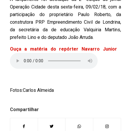
Operação Cidade desta sexta-feira, 09/02/18, com a
participação do proprietário Paulo Roberto, da
construtora PRP Empreendimento Civil de Londrina,
da secretária da de educação Valquiria Martins,
prefeito Lino e do deputado João Arruda.
Ouça a matéria do repórter Navarro Junior
Fotos:Carlos Almeida
Compartilhar