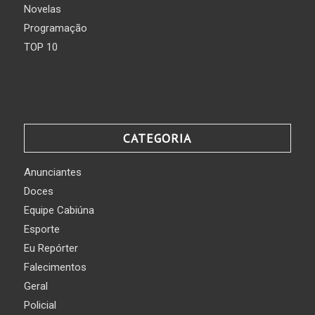
Novelas
Programação
TOP 10
CATEGORIA
Anunciantes
Doces
Equipe Cabiúna
Esporte
Eu Repórter
Falecimentos
Geral
Policial