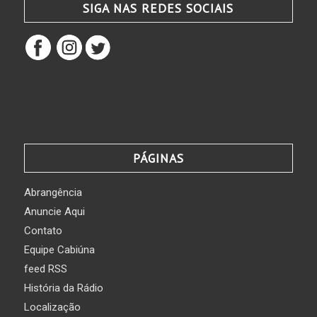
SIGA NAS REDES SOCIAIS
PÁGINAS
Abrangência
Anuncie Aqui
Contato
Equipe Cabiúna
feed RSS
História da Rádio
Localização