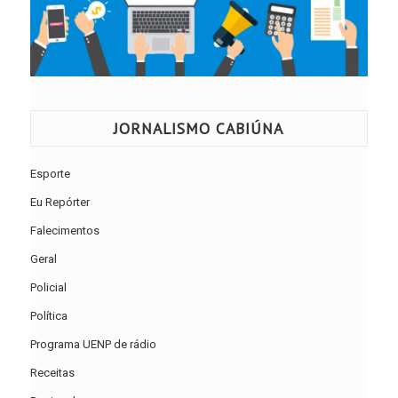
JORNALISMO CABIÚNA
Esporte
Eu Repórter
Falecimentos
Geral
Policial
Política
Programa UENP de rádio
Receitas