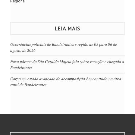
Regional
LEIA MAIS
Ocorrências policiais de Bandeirantes e região de 05 para 06 de
agosto de 2026
Novo pároco da São Geraldo Majela fala sobre vocação e chegada a
Bandeirantes
Corpo em estado avançado de decomposição é encontrado na área
rural de Bandeirantes