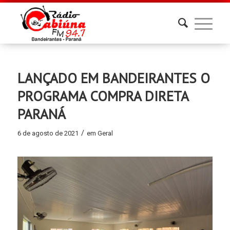
LANÇADO EM BANDEIRANTES O
PROGRAMA COMPRA DIRETA
PARANÁ
/
6 de agosto de 2021
em
Geral