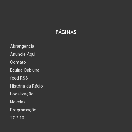
PÁGINAS
Abrangência
Anuncie Aqui
Contato
Equipe Cabiúna
feed RSS
História da Rádio
Localização
Novelas
Programação
TOP 10