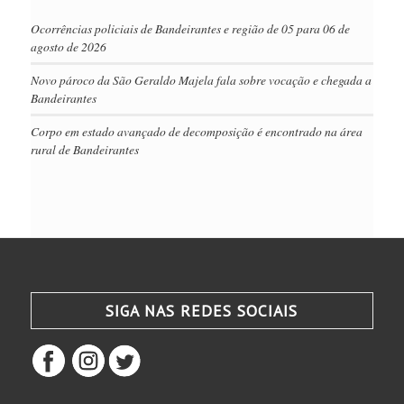
Ocorrências policiais de Bandeirantes e região de 05 para 06 de
agosto de 2026
Novo pároco da São Geraldo Majela fala sobre vocação e chegada a
Bandeirantes
Corpo em estado avançado de decomposição é encontrado na área
rural de Bandeirantes
SIGA NAS REDES SOCIAIS