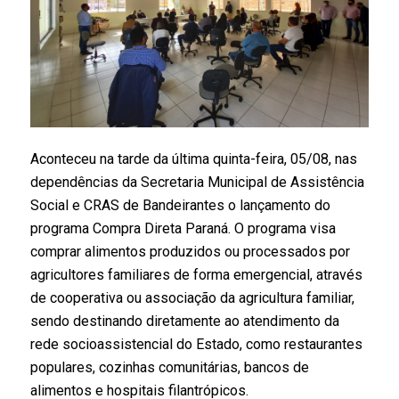
Aconteceu na tarde da última quinta-feira, 05/08, nas
dependências da Secretaria Municipal de Assistência
Social e CRAS de Bandeirantes o lançamento do
programa Compra Direta Paraná. O programa visa
comprar alimentos produzidos ou processados por
agricultores familiares de forma emergencial, através
de cooperativa ou associação da agricultura familiar,
sendo destinando diretamente ao atendimento da
rede socioassistencial do Estado, como restaurantes
populares, cozinhas comunitárias, bancos de
alimentos e hospitais filantrópicos.