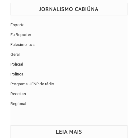
JORNALISMO CABIÚNA
Esporte
Eu Repórter
Falecimentos
Geral
Policial
Política
Programa UENP de rádio
Receitas
Regional
LEIA MAIS