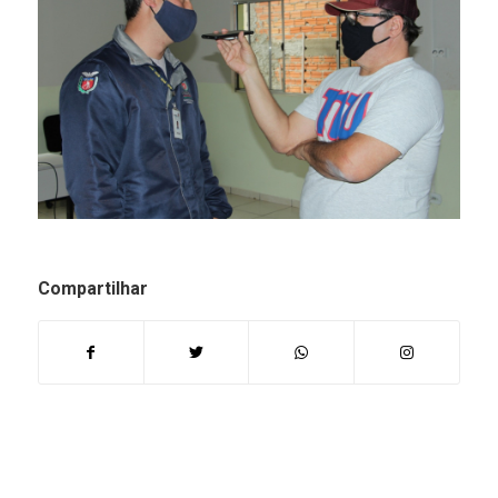
Compartilhar