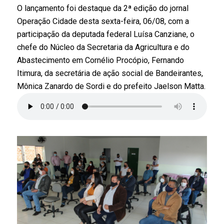
O lançamento foi destaque da 2ª edição do jornal
Operação Cidade desta sexta-feira, 06/08, com a
participação da deputada federal Luísa Canziane, o
chefe do Núcleo da Secretaria da Agricultura e do
Abastecimento em Cornélio Procópio, Fernando
Itimura, da secretária de ação social de Bandeirantes,
Mônica Zanardo de Sordi e do prefeito Jaelson Matta.