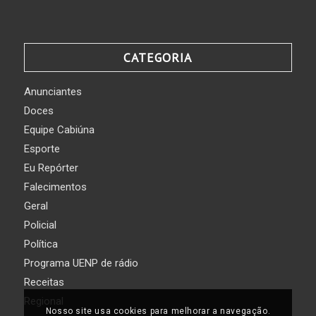
CATEGORIA
Anunciantes
Doces
Equipe Cabiúna
Esporte
Eu Repórter
Falecimentos
Geral
Policial
Política
Programa UENP de rádio
Receitas
Regional
Nosso site usa cookies para melhorar a navegação.