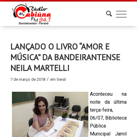
LANÇADO O LIVRO “AMOR E
MÚSICA” DA BANDEIRANTENSE
NEILA MARTELLI
/
7 de março de 2018
em
Geral
Aconteceu na
noite da última
terça-feira,
06/07, Biblioteca
Pública
Municipal Jamil