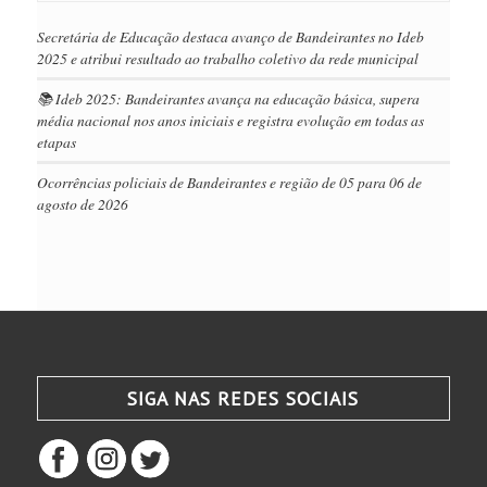
Secretária de Educação destaca avanço de Bandeirantes no Ideb
2025 e atribui resultado ao trabalho coletivo da rede municipal
📚 Ideb 2025: Bandeirantes avança na educação básica, supera
média nacional nos anos iniciais e registra evolução em todas as
etapas
Ocorrências policiais de Bandeirantes e região de 05 para 06 de
agosto de 2026
SIGA NAS REDES SOCIAIS