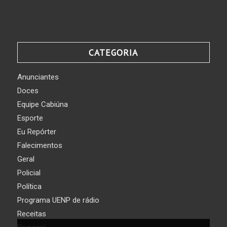
CATEGORIA
Anunciantes
Doces
Equipe Cabiúna
Esporte
Eu Repórter
Falecimentos
Geral
Policial
Política
Programa UENP de rádio
Receitas