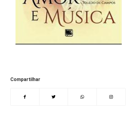
Compartilhar