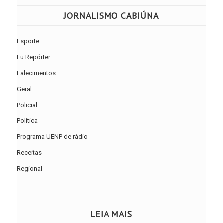
JORNALISMO CABIÚNA
Esporte
Eu Repórter
Falecimentos
Geral
Policial
Política
Programa UENP de rádio
Receitas
Regional
LEIA MAIS