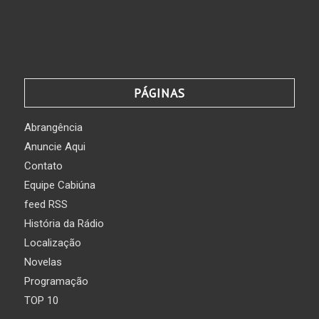
PÁGINAS
Abrangência
Anuncie Aqui
Contato
Equipe Cabiúna
feed RSS
História da Rádio
Localização
Novelas
Programação
TOP 10