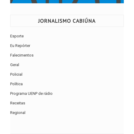
JORNALISMO CABIÚNA
Esporte
Eu Repórter
Falecimentos
Geral
Policial
Política
Programa UENP de rádio
Receitas
Regional