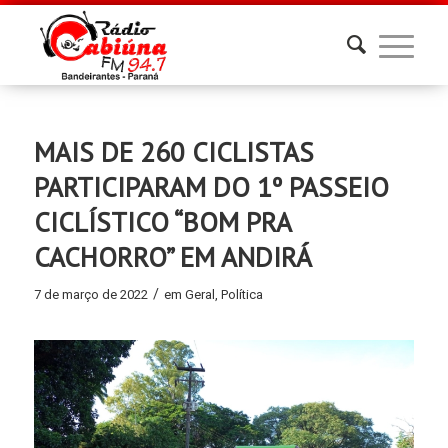
MAIS DE 260 CICLISTAS
PARTICIPARAM DO 1º PASSEIO
CICLÍSTICO “BOM PRA
CACHORRO” EM ANDIRÁ
/
7 de março de 2022
em
Geral
,
Política