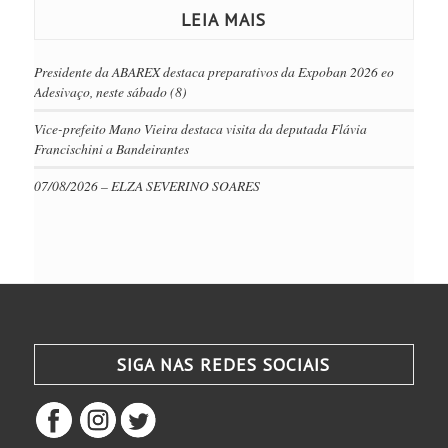
LEIA MAIS
Presidente da ABAREX destaca preparativos da Expoban 2026 eo
Adesivaço, neste sábado (8)
Vice-prefeito Mano Vieira destaca visita da deputada Flávia
Francischini a Bandeirantes
07/08/2026 – ELZA SEVERINO SOARES
SIGA NAS REDES SOCIAIS