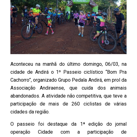
Aconteceu na manhã do último domingo, 06/03, na
cidade de Andirá o 1º Passeio ciclístico “Bom Pra
Cachorro”, organizado Grupo Pedala Andirá, em prol da
Associação Andiraense, que cuida dos animais
abandonados. A atividade não competitiva, que teve a
participação de mais de 260 ciclistas de várias
cidades da região.
O passeio foi destaque da 1ª edição do jornal
operação Cidade com a participação de