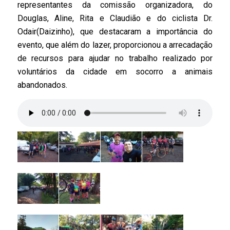
representantes da comissão organizadora, do
Douglas, Aline, Rita e Claudião e do ciclista Dr.
Odair(Daizinho), que destacaram a importância do
evento, que além do lazer, proporcionou a arrecadação
de recursos para ajudar no trabalho realizado por
voluntários da cidade em socorro a animais
abandonados.