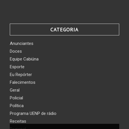
CATEGORIA
Anunciantes
Doces
Equipe Cabiúna
Esporte
Eu Repórter
Falecimentos
Geral
Policial
Política
Programa UENP de rádio
Receitas
Regional