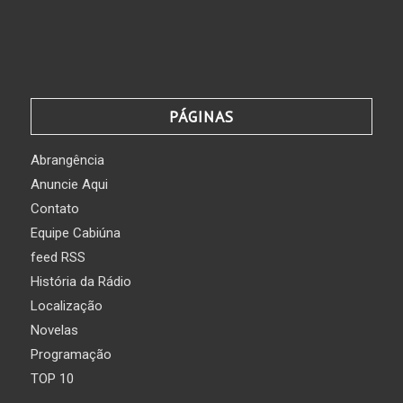
PÁGINAS
Abrangência
Anuncie Aqui
Contato
Equipe Cabiúna
feed RSS
História da Rádio
Localização
Novelas
Programação
TOP 10