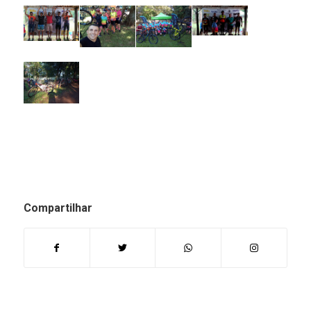
Compartilhar