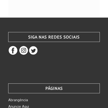
SIGA NAS REDES SOCIAIS
PÁGINAS
Abrangência
Anuncie Aqui