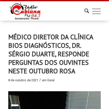
MÉDICO DIRETOR DA CLÍNICA
BIOS DIAGNÓSTICOS, DR.
SÉRGIO DUARTE, RESPONDE
PERGUNTAS DOS OUVINTES
NESTE OUTUBRO ROSA
/
8 de outubro de 2021
em
Geral