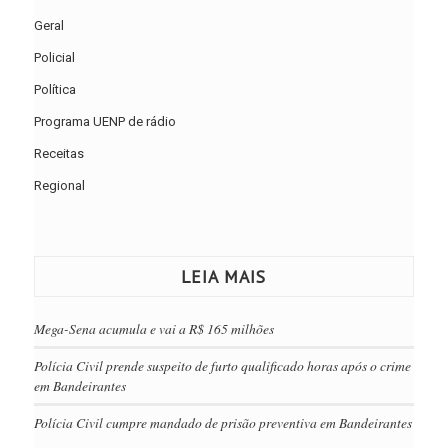
Geral
Policial
Política
Programa UENP de rádio
Receitas
Regional
LEIA MAIS
Mega-Sena acumula e vai a R$ 165 milhões
Polícia Civil prende suspeito de furto qualificado horas após o crime
em Bandeirantes
Polícia Civil cumpre mandado de prisão preventiva em Bandeirantes