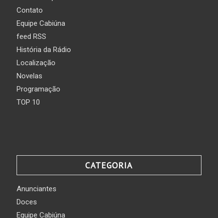
Contato
Equipe Cabiúna
feed RSS
História da Rádio
Localização
Novelas
Programação
TOP 10
CATEGORIA
Anunciantes
Doces
Equipe Cabiúna