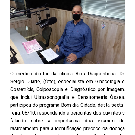
O médico diretor da clínica Bios Diagnósticos, Dr.
Sérgio Duarte, (foto), especialista em Ginecologia e
Obstetrícia, Colposcopia e Diagnóstico por Imagem,
que inclui Ultrassonografia e Densitometria Óssea,
participou do programa Bom dia Cidade, desta sexta-
feira, 08/10, respondendo a perguntas dos ouvintes s
falando sobre a importância dos exames de
rastreamento para a identificação precoce da doença