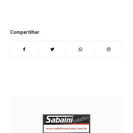
Compartilhar