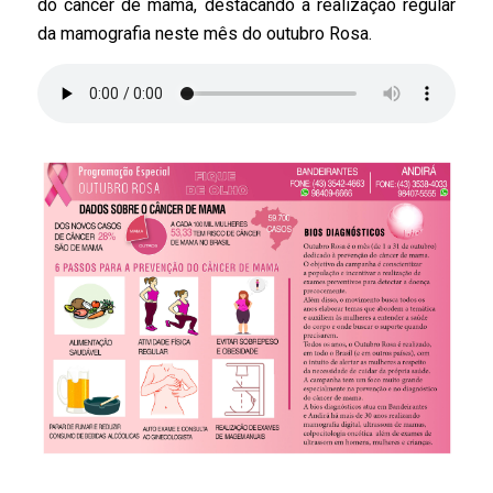
do câncer de mama, destacando a realização regular
da mamografia neste mês do outubro Rosa.