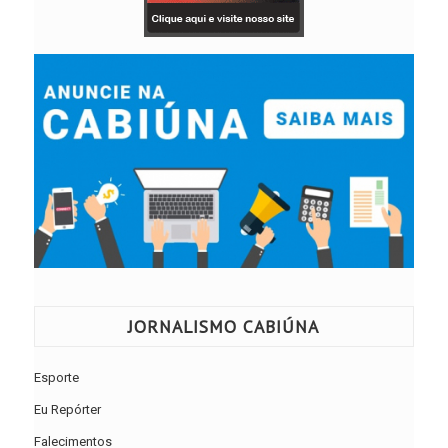
JORNALISMO CABIÚNA
Esporte
Eu Repórter
Falecimentos