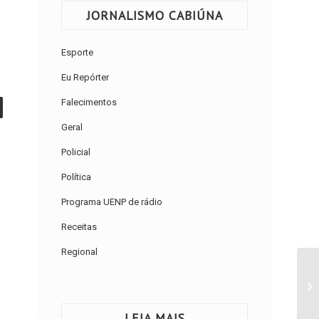
JORNALISMO CABIÚNA
Esporte
Eu Repórter
Falecimentos
Geral
Policial
Política
Programa UENP de rádio
Receitas
Regional
LEIA MAIS