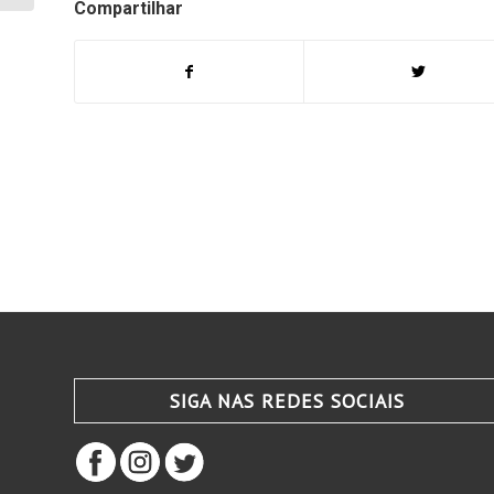
Compartilhar
SIGA NAS REDES SOCIAIS