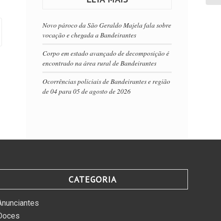
Novo pároco da São Geraldo Majela fala sobre
vocação e chegada a Bandeirantes
Corpo em estado avançado de decomposição é
encontrado na área rural de Bandeirantes
Ocorrências policiais de Bandeirantes e região
de 04 para 05 de agosto de 2026
CATEGORIA
Anunciantes
Doces