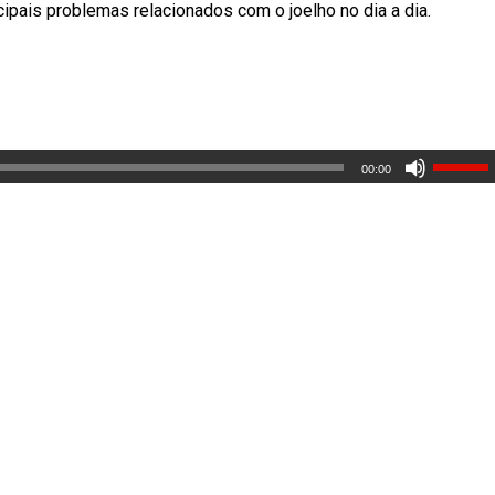
ipais problemas relacionados com o joelho no dia a dia.
00:00