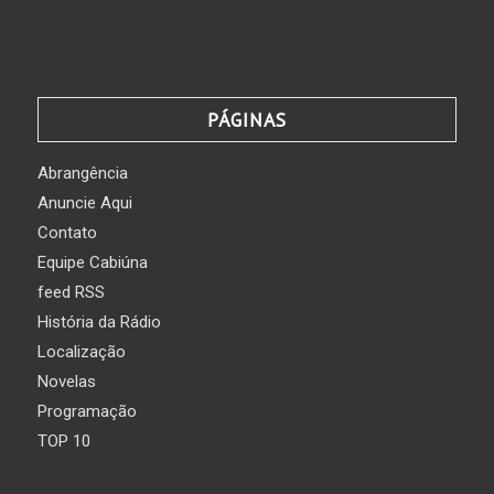
PÁGINAS
Abrangência
Anuncie Aqui
Contato
Equipe Cabiúna
feed RSS
História da Rádio
Localização
Novelas
Programação
TOP 10