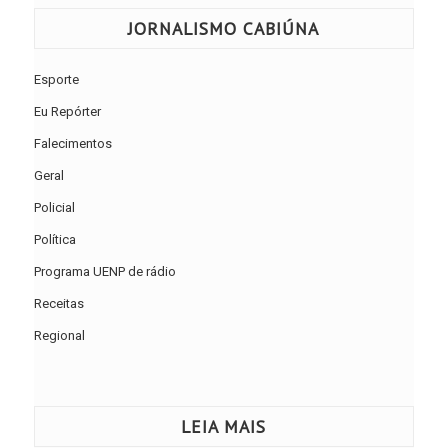
JORNALISMO CABIÚNA
Esporte
Eu Repórter
Falecimentos
Geral
Policial
Política
Programa UENP de rádio
Receitas
Regional
LEIA MAIS