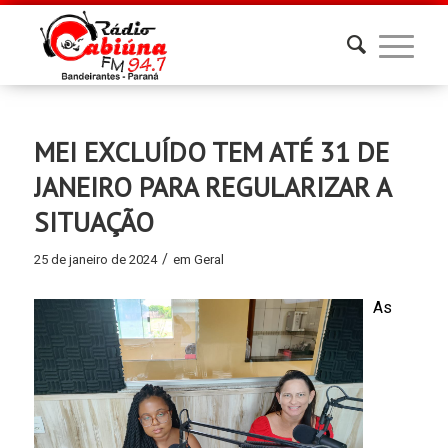
MEI EXCLUÍDO TEM ATÉ 31 DE
JANEIRO PARA REGULARIZAR A
SITUAÇÃO
/
25 de janeiro de 2024
em
Geral
As