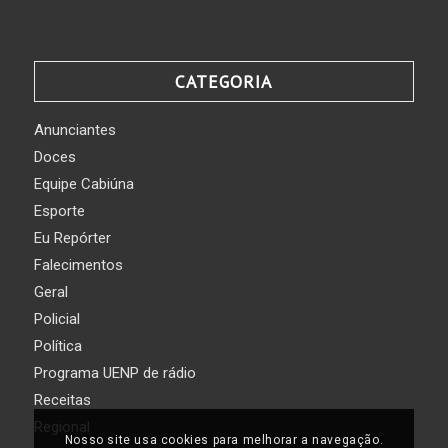
CATEGORIA
Anunciantes
Doces
Equipe Cabiúna
Esporte
Eu Repórter
Falecimentos
Geral
Policial
Política
Programa UENP de rádio
Receitas
Regional
Nosso site usa cookies para melhorar a navegação.