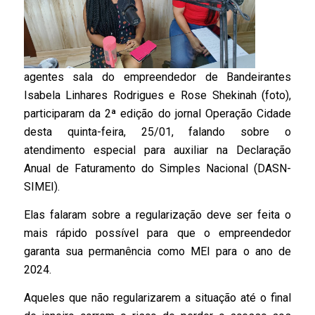
agentes sala do empreendedor de Bandeirantes
Isabela Linhares Rodrigues e Rose Shekinah (foto),
participaram da 2ª edição do jornal Operação Cidade
desta quinta-feira, 25/01, falando sobre o
atendimento especial para auxiliar na Declaração
Anual de Faturamento do Simples Nacional (DASN-
SIMEI).
Elas falaram sobre a regularização deve ser feita o
mais rápido possível para que o empreendedor
garanta sua permanência como MEI para o ano de
2024.
Aqueles que não regularizarem a situação até o final