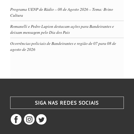
Programa UENP de Rádio – 08 de Agosto 2026 – Tema: Bvino
Cultura
Romanelli e Pedro Lupion destacam ações para Bandeirantes e
deixam mensagem pelo Dia dos Pais
Ocorrências policiais de Bandeirantes e região de 07 para 08 de
agosto de 2026
SIGA NAS REDES SOCIAIS