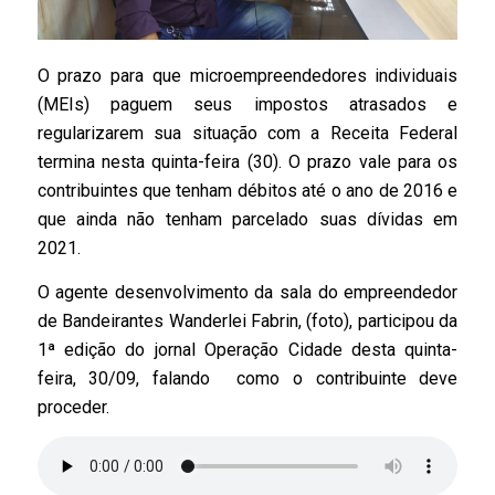
O prazo para que microempreendedores individuais
(MEIs) paguem seus impostos atrasados e
regularizarem sua situação com a Receita Federal
termina nesta quinta-feira (30). O prazo vale para os
contribuintes que tenham débitos até o ano de 2016 e
que ainda não tenham parcelado suas dívidas em
2021.
O agente desenvolvimento da sala do empreendedor
de Bandeirantes Wanderlei Fabrin, (foto), participou da
1ª edição do jornal Operação Cidade desta quinta-
feira, 30/09, falando como o contribuinte deve
proceder.