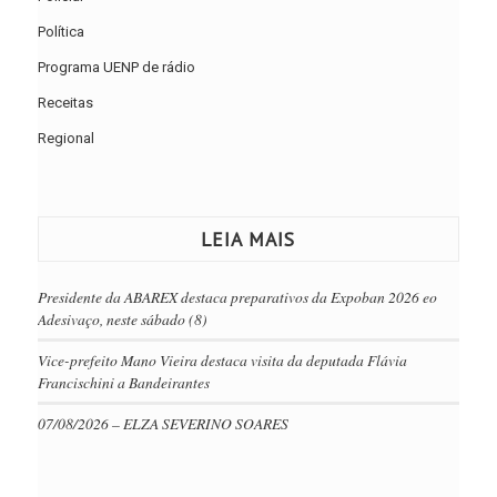
Política
Programa UENP de rádio
Receitas
Regional
LEIA MAIS
Presidente da ABAREX destaca preparativos da Expoban 2026 eo
Adesivaço, neste sábado (8)
Vice-prefeito Mano Vieira destaca visita da deputada Flávia
Francischini a Bandeirantes
07/08/2026 – ELZA SEVERINO SOARES