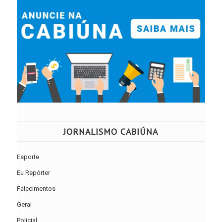
JORNALISMO CABIÚNA
Esporte
Eu Repórter
Falecimentos
Geral
Policial