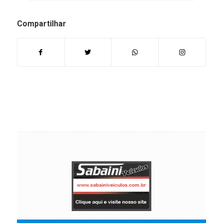
Compartilhar