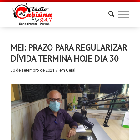
MEI: PRAZO PARA REGULARIZAR
DÍVIDA TERMINA HOJE DIA 30
/
30 de setembro de 2021
em
Geral