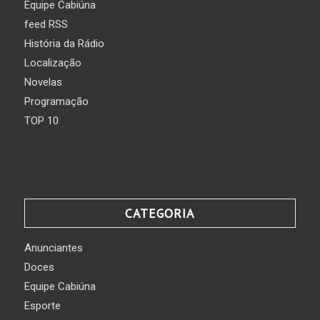
Equipe Cabiúna
feed RSS
História da Rádio
Localização
Novelas
Programação
TOP 10
CATEGORIA
Anunciantes
Doces
Equipe Cabiúna
Esporte