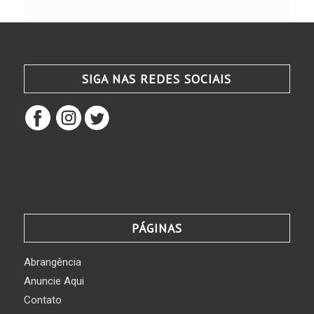
SIGA NAS REDES SOCIAIS
PÁGINAS
Abrangência
Anuncie Aqui
Contato