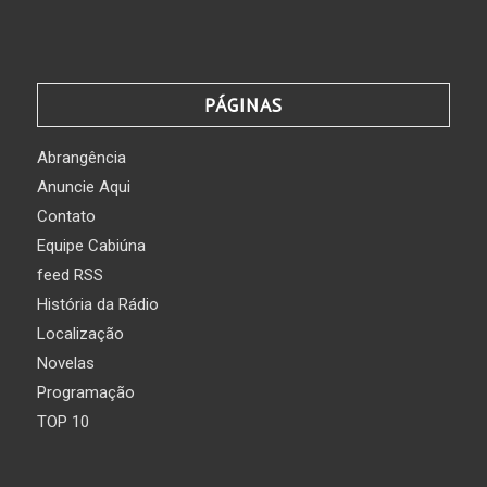
PÁGINAS
Abrangência
Anuncie Aqui
Contato
Equipe Cabiúna
feed RSS
História da Rádio
Localização
Novelas
Programação
TOP 10