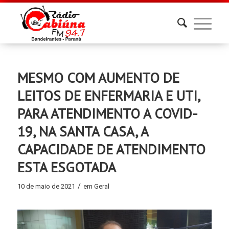
MESMO COM AUMENTO DE
LEITOS DE ENFERMARIA E UTI,
PARA ATENDIMENTO A COVID-
19, NA SANTA CASA, A
CAPACIDADE DE ATENDIMENTO
ESTA ESGOTADA
/
10 de maio de 2021
em
Geral