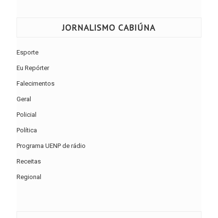
JORNALISMO CABIÚNA
Esporte
Eu Repórter
Falecimentos
Geral
Policial
Política
Programa UENP de rádio
Receitas
Regional