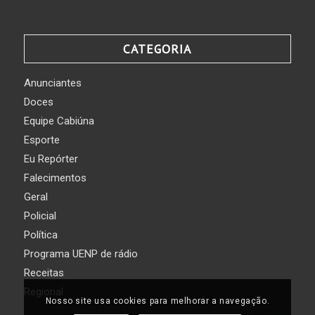
CATEGORIA
Anunciantes
Doces
Equipe Cabiúna
Esporte
Eu Repórter
Falecimentos
Geral
Policial
Política
Programa UENP de rádio
Receitas
Regional
Nosso site usa cookies para melhorar a navegação.