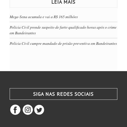
LEIA MAIS
Mega-Sena acumula e vai a R$ 165 milhões
Polícia Civil prende suspeito de furto qualificado horas após o crime
em Bandeirantes
Polícia Civil cumpre mandado de prisão preventiva em Bandeirantes
SIGA NAS REDES SOCIAIS