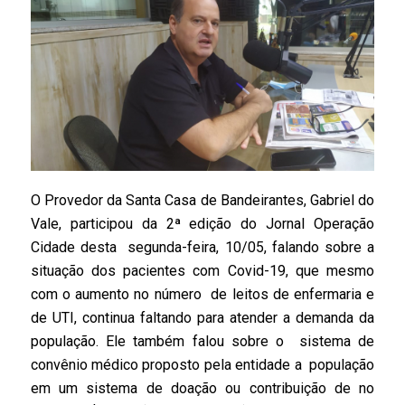
O Provedor da Santa Casa de Bandeirantes, Gabriel do
Vale, participou da 2ª edição do Jornal Operação
Cidade desta segunda-feira, 10/05, falando sobre a
situação dos pacientes com Covid-19, que mesmo
com o aumento no número de leitos de enfermaria e
de UTI, continua faltando para atender a demanda da
população. Ele também falou sobre o sistema de
convênio médico proposto pela entidade a população
em um sistema de doação ou contribuição de no