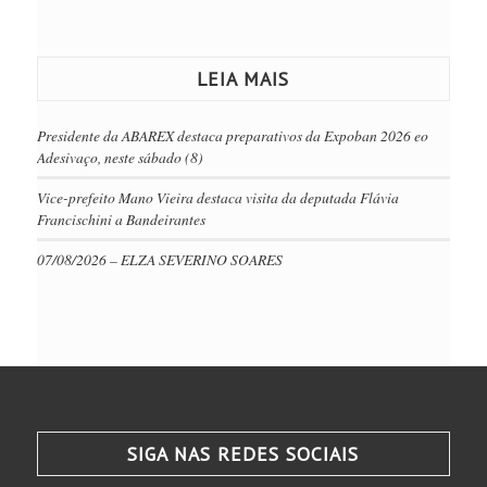
LEIA MAIS
Presidente da ABAREX destaca preparativos da Expoban 2026 eo
Adesivaço, neste sábado (8)
Vice-prefeito Mano Vieira destaca visita da deputada Flávia
Francischini a Bandeirantes
07/08/2026 – ELZA SEVERINO SOARES
SIGA NAS REDES SOCIAIS