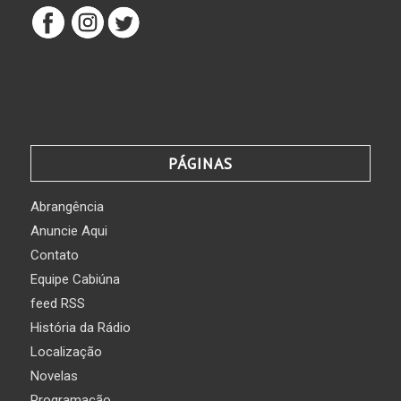
PÁGINAS
Abrangência
Anuncie Aqui
Contato
Equipe Cabiúna
feed RSS
História da Rádio
Localização
Novelas
Programação