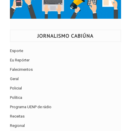
JORNALISMO CABIÚNA
Esporte
Eu Repórter
Falecimentos
Geral
Policial
Política
Programa UENP de rádio
Receitas
Regional