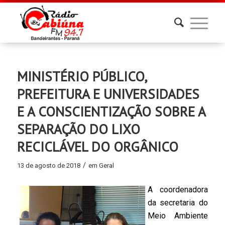
MINISTÉRIO PÚBLICO,
PREFEITURA E UNIVERSIDADES
E A CONSCIENTIZAÇÃO SOBRE A
SEPARAÇÃO DO LIXO
RECICLÁVEL DO ORGÂNICO
/
13 de agosto de 2018
em
Geral
A coordenadora
da secretaria do
Meio Ambiente