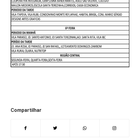
Compartilhar