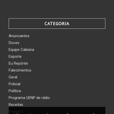
CATEGORIA
Anunciantes
Doces
Equipe Cabiúna
Esporte
Eu Repórter
Falecimentos
Geral
Policial
Política
Programa UENP de rádio
Receitas
Regional