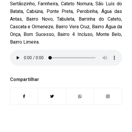
Sertãozinho, Farinheira, Cateto Nomura, São Luís do
Batata, Cabiúna, Ponte Preta, Perobinha, Água das
Antas, Bairro Novo, Tabuleta, Barrinha do Cateto,
Cascata e Ormeneze, Bairro Vera Cruz, Bairro Água da
Onça, Bom Sucesso, Bairro 4 Incluso, Monte Belo,
Bairro Limeira.
Compartilhar