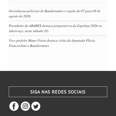
Ocorrências policiais de Bandeirantes e região de 07 para 08 de
agosto de 2026
Presidente da ABAREX destaca preparativos da Expoban 2026 eo
Adesivaço, neste sábado (8)
Vice-prefeito Mano Vieira destaca visita da deputada Flávia
Francischini a Bandeirantes
SIGA NAS REDES SOCIAIS