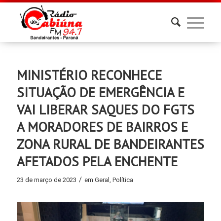
MINISTÉRIO RECONHECE
SITUAÇÃO DE EMERGÊNCIA E
VAI LIBERAR SAQUES DO FGTS
A MORADORES DE BAIRROS E
ZONA RURAL DE BANDEIRANTES
AFETADOS PELA ENCHENTE
/
23 de março de 2023
em
Geral
,
Política