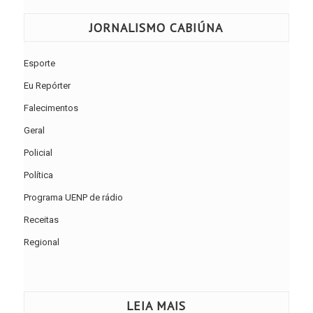
JORNALISMO CABIÚNA
Esporte
Eu Repórter
Falecimentos
Geral
Policial
Política
Programa UENP de rádio
Receitas
Regional
LEIA MAIS