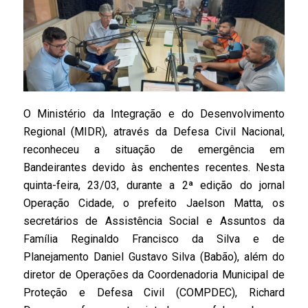
O Ministério da Integração e do Desenvolvimento
Regional (MIDR), através da Defesa Civil Nacional,
reconheceu a situação de emergência em
Bandeirantes devido às enchentes recentes. Nesta
quinta-feira, 23/03, durante a 2ª edição do jornal
Operação Cidade, o prefeito Jaelson Matta, os
secretários de Assistência Social e Assuntos da
Família Reginaldo Francisco da Silva e de
Planejamento Daniel Gustavo Silva (Babão), além do
diretor de Operações da Coordenadoria Municipal de
Proteção e Defesa Civil (COMPDEC), Richard