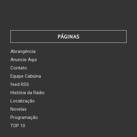
PÁGINAS
Abrangência
Anuncie Aqui
Contato
Equipe Cabiúna
feed RSS
História da Rádio
Localização
Novelas
Programação
TOP 10