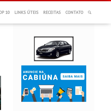
OP 10
LINKS ÚTEIS
RECEITAS
CONTATO