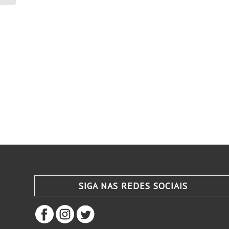
SIGA NAS REDES SOCIAIS