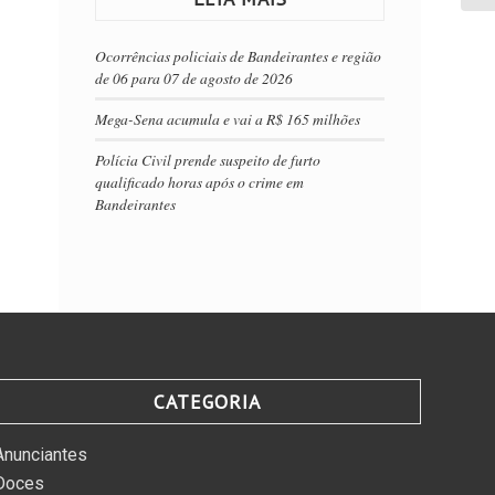
Ocorrências policiais de Bandeirantes e região
de 06 para 07 de agosto de 2026
Mega-Sena acumula e vai a R$ 165 milhões
Polícia Civil prende suspeito de furto
qualificado horas após o crime em
Bandeirantes
CATEGORIA
Anunciantes
Doces