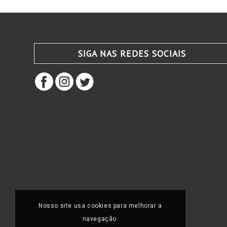
SIGA NAS REDES SOCIAIS
Nosso site usa cookies para melhorar a
navegação.