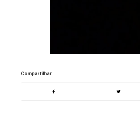
Compartilhar