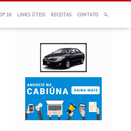
OP 10
LINKS ÚTEIS
RECEITAS
CONTATO