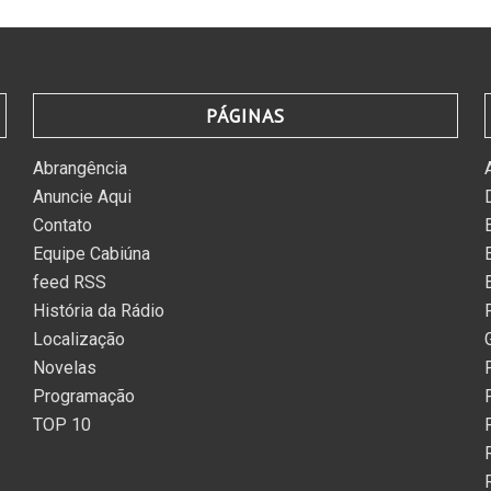
PÁGINAS
Abrangência
Anuncie Aqui
Contato
Equipe Cabiúna
feed RSS
História da Rádio
Localização
Novelas
Programação
TOP 10