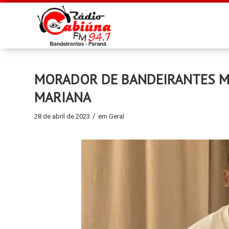
MORADOR DE BANDEIRANTES M
MARIANA
/
28 de abril de 2023
em
Geral