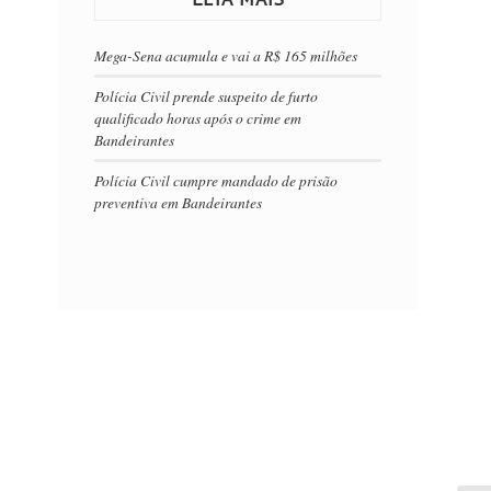
Mega-Sena acumula e vai a R$ 165 milhões
Polícia Civil prende suspeito de furto
qualificado horas após o crime em
Bandeirantes
Polícia Civil cumpre mandado de prisão
preventiva em Bandeirantes