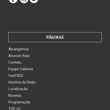
PÁGINAS
Abrangência
Anuncie Aqui
Contato
Equipe Cabiúna
feed RSS
História da Rádio
Localização
Novelas
Programação
TOP 10