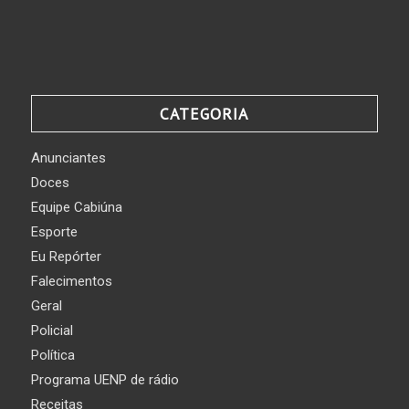
CATEGORIA
Anunciantes
Doces
Equipe Cabiúna
Esporte
Eu Repórter
Falecimentos
Geral
Policial
Política
Programa UENP de rádio
Receitas