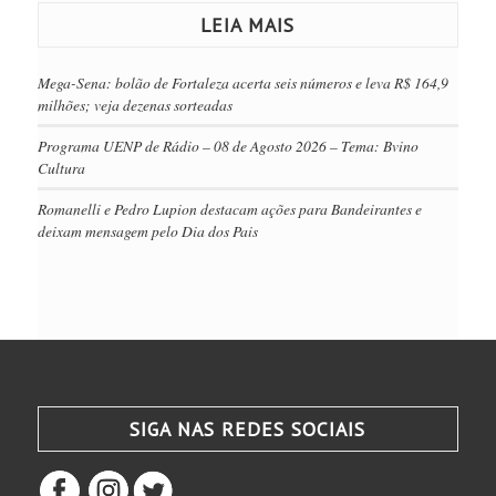
LEIA MAIS
Mega-Sena: bolão de Fortaleza acerta seis números e leva R$ 164,9
milhões; veja dezenas sorteadas
Programa UENP de Rádio – 08 de Agosto 2026 – Tema: Bvino
Cultura
Romanelli e Pedro Lupion destacam ações para Bandeirantes e
deixam mensagem pelo Dia dos Pais
SIGA NAS REDES SOCIAIS