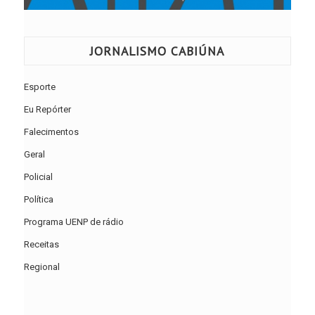
JORNALISMO CABIÚNA
Esporte
Eu Repórter
Falecimentos
Geral
Policial
Política
Programa UENP de rádio
Receitas
Regional