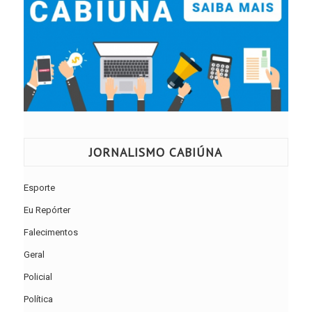
JORNALISMO CABIÚNA
Esporte
Eu Repórter
Falecimentos
Geral
Policial
Política