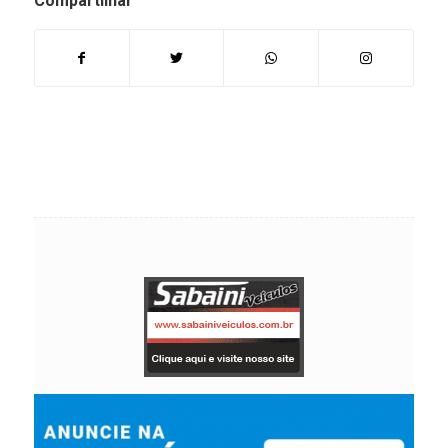
Compartilhar