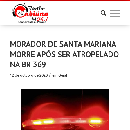
MORADOR DE SANTA MARIANA
MORRE APÓS SER ATROPELADO
NA BR 369
/
12 de outubro de 2020
em
Geral