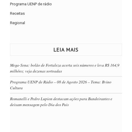
Programa UENP de rádio
Receitas
Regional
LEIA MAIS
Mega-Sena: bolão de Fortaleza acerta seis números e leva R$ 164,9
milhões; veja dezenas sorteadas
Programa UENP de Rádio – 08 de Agosto 2026 – Tema: Bvino
Cultura
Romanelli e Pedro Lupion destacam ações para Bandeirantes e
deixam mensagem pelo Dia dos Pais