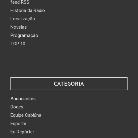
feed RSS
História da Rádio
Localização
Novelas
Programação
TOP 10
CATEGORIA
Anunciantes
Doces
Equipe Cabiúna
Esporte
Eu Repórter