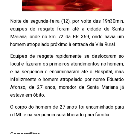
Noite de segunda-feira (12), por volta das 19h30min,
equipes de resgate foram até a cidade de Santa
Mariana, onde no km 72 da BR 369, onde havia um
homem atropelado próximo à entrada da Vila Rural.
Equipes de resgate rapidamente se deslocaram ao
local e fizeram os primeiros atendimentos no homem,
e na sequência o encaminharam até o Hospital, mas
infelizmente o homem atropelado por nome Eduardo
Afonso, de 27 anos, morador de Santa Mariana já
estava em óbito.
O corpo do homem de 27 anos foi encaminhado para
o IML e na sequência será liberado para família.