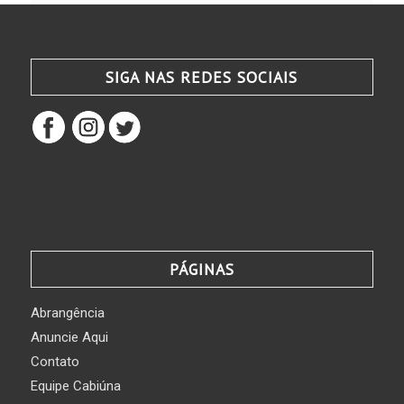
SIGA NAS REDES SOCIAIS
PÁGINAS
Abrangência
Anuncie Aqui
Contato
Equipe Cabiúna