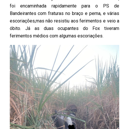
foi encaminhada rapidamente para o PS de
Bandeirantes com fraturas no braço e perna, e várias
escoriações,mas não resistiu aos ferimentos e veio a
óbito. Já as duas ocupantes do Fox tiveram
ferimentos médios com algumas escoriações.