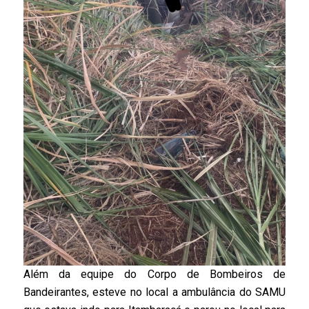
Além da equipe do Corpo de Bombeiros de
Bandeirantes, esteve no local a ambulância do SAMU