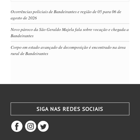
Ocorrências policiais de Bandeirantes e região de 05 para 06 de
agosto de 2026
Novo pároco da São Geraldo Majela fala sobre vocação e chegada a
Bandeirantes
Corpo em estado avançado de decomposição é encontrado na área
rural de Bandeirantes
SIGA NAS REDES SOCIAIS