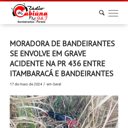
MORADORA DE BANDEIRANTES
SE ENVOLVE EM GRAVE
ACIDENTE NA PR 436 ENTRE
ITAMBARACÁ E BANDEIRANTES
/
17 de maio de 2024
em
Geral