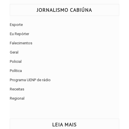
JORNALISMO CABIÚNA
Esporte
Eu Repórter
Falecimentos
Geral
Policial
Política
Programa UENP de rádio
Receitas
Regional
LEIA MAIS