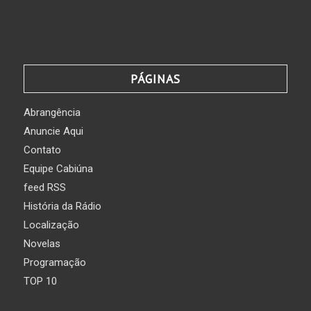
PÁGINAS
Abrangência
Anuncie Aqui
Contato
Equipe Cabiúna
feed RSS
História da Rádio
Localização
Novelas
Programação
TOP 10