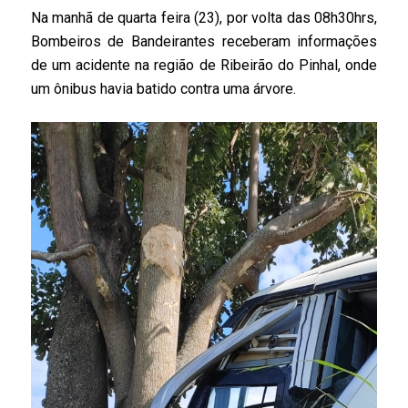
Na manhã de quarta feira (23), por volta das 08h30hrs,
Bombeiros de Bandeirantes receberam informações
de um acidente na região de Ribeirão do Pinhal, onde
um ônibus havia batido contra uma árvore.