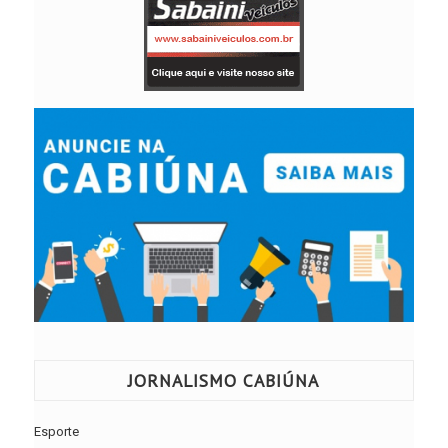
JORNALISMO CABIÚNA
Esporte