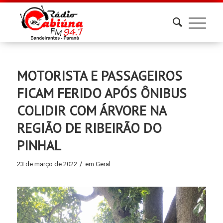
MOTORISTA E PASSAGEIROS
FICAM FERIDO APÓS ÔNIBUS
COLIDIR COM ÁRVORE NA
REGIÃO DE RIBEIRÃO DO
PINHAL
/
23 de março de 2022
em
Geral