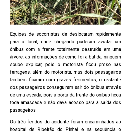
Equipes de socorristas de deslocaram rapidamente
para o local, onde chegando puderam avistar um
ônibus com a frente totalmente destruída em uma
árvore, as informações de como foi a batida, ninguém
soube explicar, pois o motorista ficou preso nas
ferragens, além do motorista, mas dois passageiros
também ficaram com graves ferimentos, o restante
dos passageiros conseguiram sair do ônibus através
de uma escada, pois a porta da frente do ônibus ficou
toda amassada e não dava acesso para a saída dos
passageiros.
Os três feridos do acidente foram encaminhados ao
hospital de Ribeirão do Pinhal e na sequência o