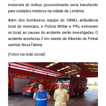
motorista do ônibus possivelmente seria transferido
para cuidados médicos na cidade de Londrina.
Além dos bombeiros, equipe do SAMU, ambulância
local do município, e Polícia Militar e PRv, estiveram
no local, as causas do acidente serão investigadas. O
acidente aconteceu 3 km saindo de Ribeirão do Pinhal
sentido Nova Fátima.
(Fotos via rede social)