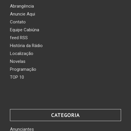
Abrangência
Anuncie Aqui
Contato
Equipe Cabiúna
feed RSS
História da Rádio
Localização
Novelas
Programação
TOP 10
CATEGORIA
Anunciantes