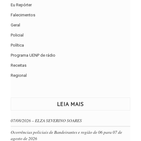
Eu Repórter
Falecimentos
Geral
Policial
Política
Programa UENP de rádio
Receitas
Regional
LEIA MAIS
07/08/2026 – ELZA SEVERINO SOARES
Ocorrências policiais de Bandeirantes e região de 06 para 07 de
agosto de 2026