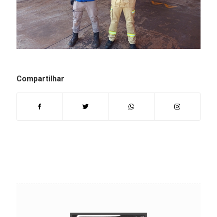
Compartilhar