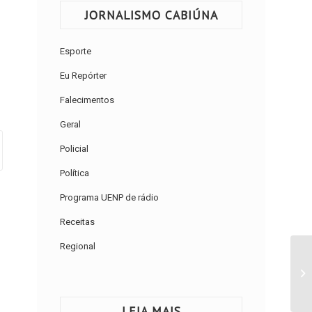
JORNALISMO CABIÚNA
Esporte
Eu Repórter
Falecimentos
Geral
Policial
Política
Programa UENP de rádio
Receitas
Regional
LEIA MAIS