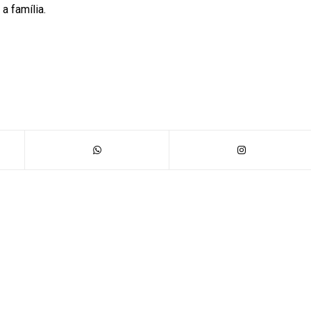
a família.