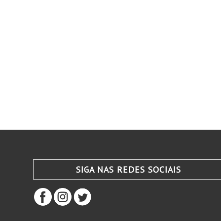
SIGA NAS REDES SOCIAIS