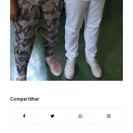
Compartilhar