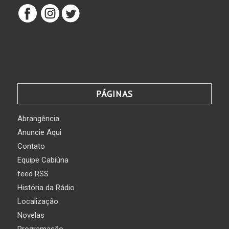
PÁGINAS
Abrangência
Anuncie Aqui
Contato
Equipe Cabiúna
feed RSS
História da Rádio
Localização
Novelas
Programação