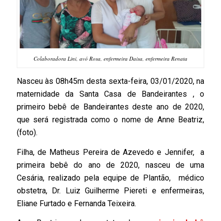
Colaboradora Lini, avó Rosa, enfermeira Daisa, enfermeira Renata
Nasceu às 08h45m desta sexta-feira, 03/01/2020, na
maternidade da Santa Casa de Bandeirantes , o
primeiro bebê de Bandeirantes deste ano de 2020,
que será registrada como o nome de Anne Beatriz,
(foto).
Filha, de Matheus Pereira de Azevedo e Jennifer, a
primeira bebê do ano de 2020, n
asceu de uma
Cesária, realizado pela equipe de Plantão, médico
obstetra, Dr. Luiz Guilherme Piereti e enfermeiras,
Eliane Furtado e Fernanda Teixeira.