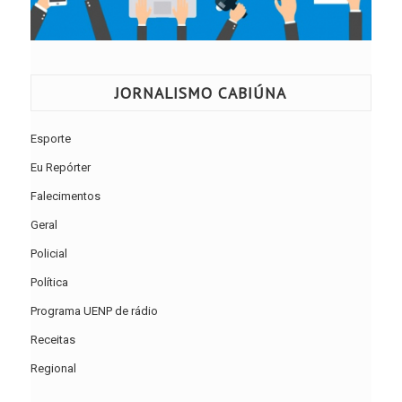
JORNALISMO CABIÚNA
Esporte
Eu Repórter
Falecimentos
Geral
Policial
Política
Programa UENP de rádio
Receitas
Regional