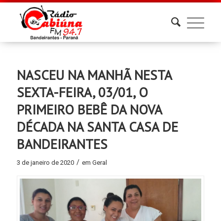
NASCEU NA MANHÃ NESTA
SEXTA-FEIRA, 03/01, O
PRIMEIRO BEBÊ DA NOVA
DÉCADA NA SANTA CASA DE
BANDEIRANTES
/
3 de janeiro de 2020
em
Geral