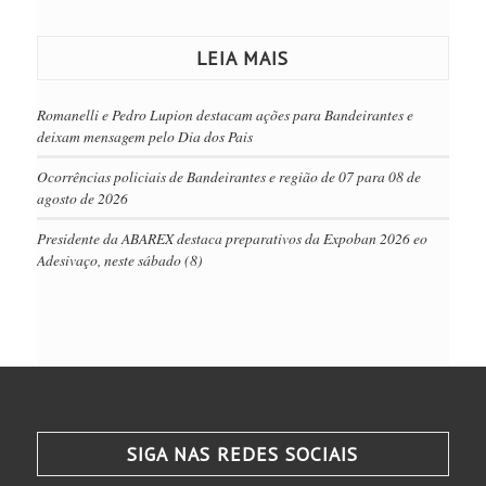
LEIA MAIS
Romanelli e Pedro Lupion destacam ações para Bandeirantes e
deixam mensagem pelo Dia dos Pais
Ocorrências policiais de Bandeirantes e região de 07 para 08 de
agosto de 2026
Presidente da ABAREX destaca preparativos da Expoban 2026 eo
Adesivaço, neste sábado (8)
SIGA NAS REDES SOCIAIS