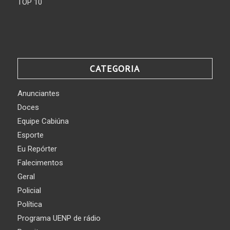
TOP 10
CATEGORIA
Anunciantes
Doces
Equipe Cabiúna
Esporte
Eu Repórter
Falecimentos
Geral
Policial
Política
Programa UENP de rádio