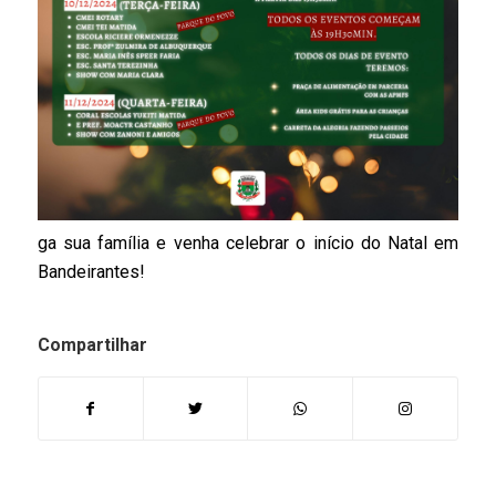
ga sua família e venha celebrar o início do Natal em
Bandeirantes!
Compartilhar