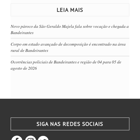
LEIA MAIS
Novo pároco da São Geraldo Majela fala sobre vocação e chegada a
Bandeirantes
Corpo em estado avançado de decomposição é encontrado na área
rural de Bandeirantes
Ocorrências policiais de Bandeirantes e região de 04 para 05 de
agosto de 2026
SIGA NAS REDES SOCIAIS