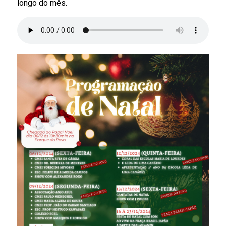
longo do mês.