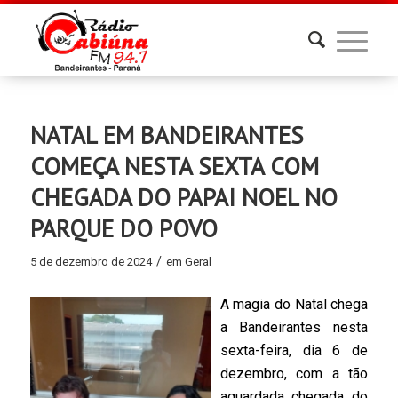
NATAL EM BANDEIRANTES
COMEÇA NESTA SEXTA COM
CHEGADA DO PAPAI NOEL NO
PARQUE DO POVO
/
5 de dezembro de 2024
em
Geral
A magia do Natal chega
a Bandeirantes nesta
sexta-feira, dia 6 de
dezembro, com a tão
aguardada chegada do