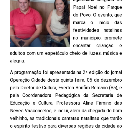
Papai Noel no Parque
do Povo. O evento, que
marca o início das
festividades natalinas
no município, promete
encantar crianças e
adultos com um espetáculo cheio de luzes, música e
alegria.
A programação foi apresentada na 2ª edição do jornal
Operação Cidade desta quinta-feira, 05 de dezembro
pelo Diretor de Cultura, Everton Bonfim Romano (Bá), e
pela Coordenadora Pedagógica da Secretaria de
Educação e Cultura, Professora Aline Firmino das
Neves Vasconcelos, e inclui, além da chegada do bom
velhinho, as tradicionais cantatas natalinas que trarão
o espírito festivo para diversas regiões da cidade ao