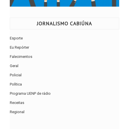
JORNALISMO CABIÚNA
Esporte
Eu Repórter
Falecimentos
Geral
Policial
Política
Programa UENP de rádio
Receitas
Regional