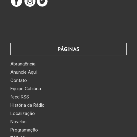
PÁGINAS
Abrangência
Anuncie Aqui
Contato
Equipe Cabiúna
feed RSS
História da Rádio
Localização
Novelas
Programação