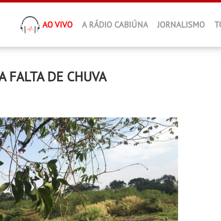
AO VIVO
A RÁDIO CABIÚNA
JORNALISMO
T
A FALTA DE CHUVA