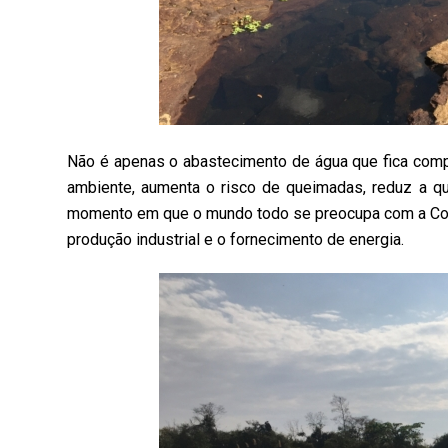
Não é apenas o abastecimento de água que fica comp
ambiente, aumenta o risco de queimadas, reduz a qu
momento em que o mundo todo se preocupa com a Covid-
produção industrial e o fornecimento de energia.