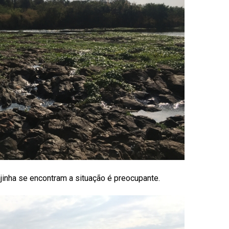
jinha se encontram a situação é preocupante.