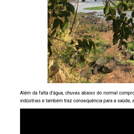
Além da falta d’água, chuvas abaixo do normal compro
indústrias e também traz consequência para a saúde, 