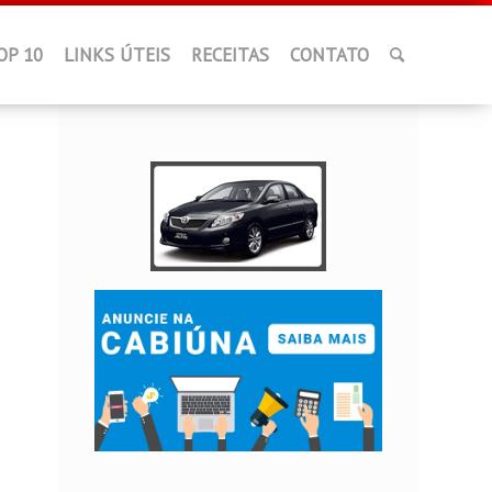
OP 10
LINKS ÚTEIS
RECEITAS
CONTATO