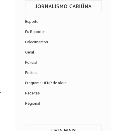
JORNALISMO CABIÚNA
Esporte
Eu Repórter
Falecimentos
Geral
Policial
Política
Programa UENP de rádio
,
Receitas
Regional
LEIA MAIS