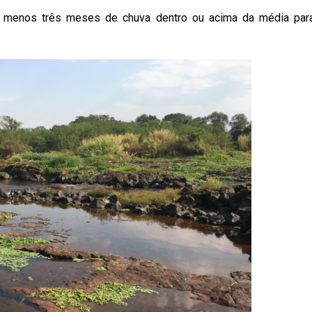
o menos três meses de chuva dentro ou acima da média par