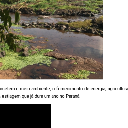
metem o meio ambiente, o fornecimento de energia, agricultura
a estiagem que já dura um ano no Paraná.