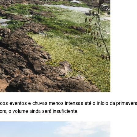
os eventos e chuvas menos intensas até o início da primavera
, o volume ainda será insuficiente.