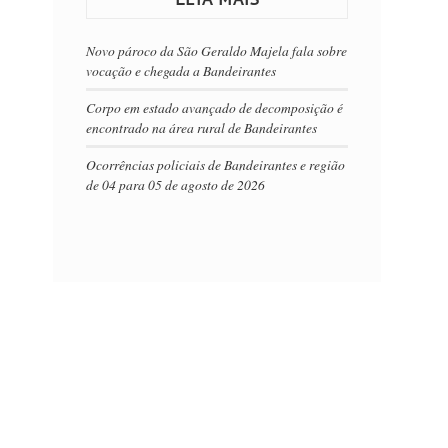
Novo pároco da São Geraldo Majela fala sobre
vocação e chegada a Bandeirantes
Corpo em estado avançado de decomposição é
encontrado na área rural de Bandeirantes
Ocorrências policiais de Bandeirantes e região
de 04 para 05 de agosto de 2026