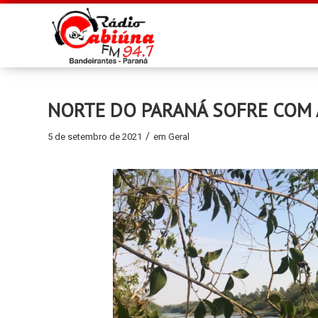
NORTE DO PARANÁ SOFRE COM 
/
5 de setembro de 2021
em
Geral