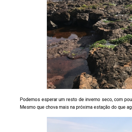
Podemos esperar um resto de inverno seco, com pouc
Mesmo que chova mais na próxima estação do que agora