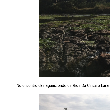
No encontro das águas, onde os Rios Da Cinza e Laran