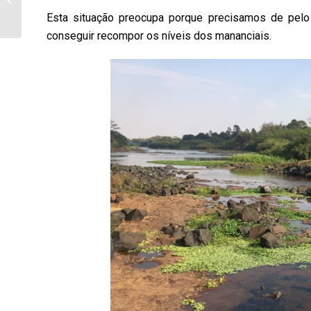
Operação Cidade
Esta situação preocupa porque precisamos de pel
conseguir recompor os níveis dos mananciais.