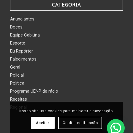
CATEGORIA
Anunciantes
Doces
Equipe Cabiúna
Esporte
Eu Repórter
Falecimentos
Geral
Policial
Política
Programa UENP de rádio
Receitas
Regional
Nosso site usa cookies para melhorar a navegação.
Aceitar
Ocultar notificação