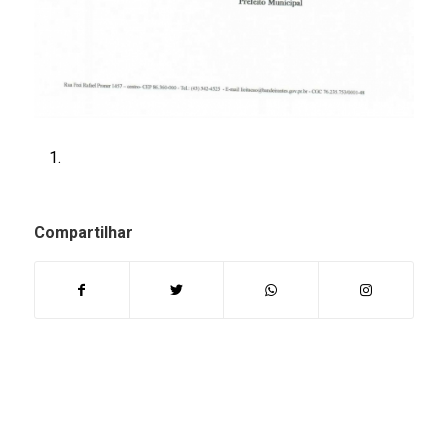
Compartilhar