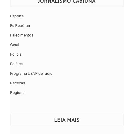
JORNALISMO CABIÚNA
Esporte
Eu Repórter
Falecimentos
Geral
Policial
Política
Programa UENP de rádio
Receitas
Regional
LEIA MAIS