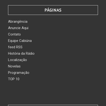
PÁGINAS
Abrangência
Anuncie Aqui
Contato
Equipe Cabiúna
feed RSS
História da Rádio
Localização
Novelas
Programação
TOP 10