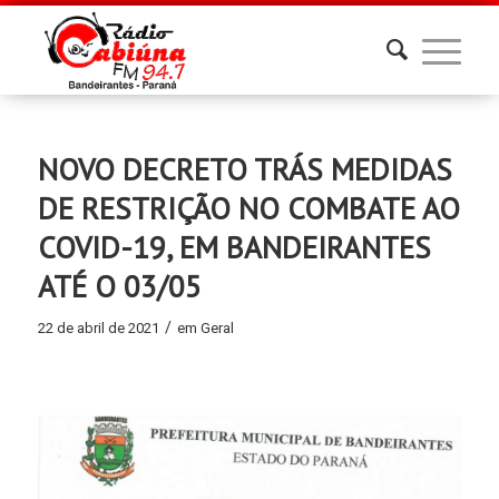
NOVO DECRETO TRÁS MEDIDAS
DE RESTRIÇÃO NO COMBATE AO
COVID-19, EM BANDEIRANTES
ATÉ O 03/05
/
22 de abril de 2021
em
Geral