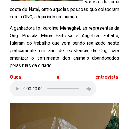
sorteio de uma
cesta de Natal, entre aquelas pessoas que colaboram
com a ONG, adquirindo um número.
A ganhadora foi karolina Meneghel, as representas da
Ong, Priscila Maria Barbosa e Angélica Gobatto,
falaram do trabalho que vem sendo realizado neste
praticamente um ano de existência da Ong para
amenizar o sofrimento dos animais abandonados
pelas ruas da cidade.
Ouça a entrevista