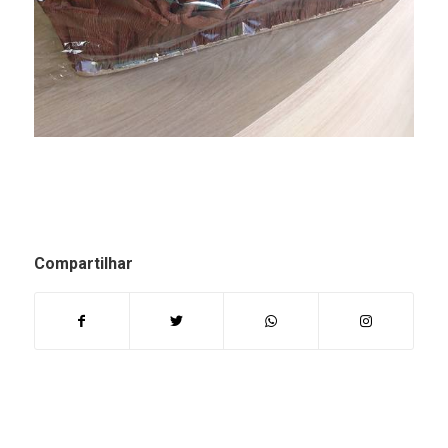
Compartilhar