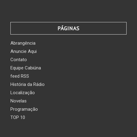
PÁGINAS
Abrangência
Anuncie Aqui
Contato
Equipe Cabiúna
feed RSS
História da Rádio
Localização
Novelas
Programação
TOP 10