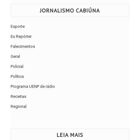
JORNALISMO CABIÚNA
Esporte
Eu Repórter
Falecimentos
Geral
Policial
Política
Programa UENP de rádio
Receitas
Regional
LEIA MAIS