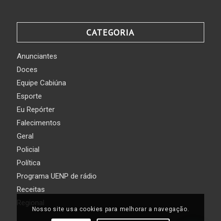
CATEGORIA
Anunciantes
Doces
Equipe Cabiúna
Esporte
Eu Repórter
Falecimentos
Geral
Policial
Política
Programa UENP de rádio
Receitas
Regional
Nosso site usa cookies para melhorar a navegação.