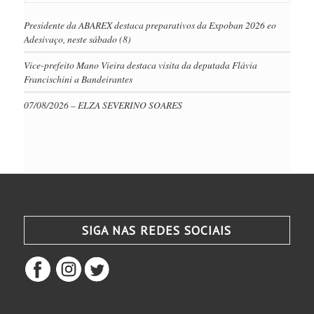
Presidente da ABAREX destaca preparativos da Expoban 2026 eo
Adesivaço, neste sábado (8)
Vice-prefeito Mano Vieira destaca visita da deputada Flávia
Francischini a Bandeirantes
07/08/2026 – ELZA SEVERINO SOARES
SIGA NAS REDES SOCIAIS