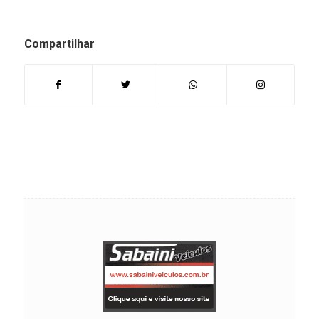
Compartilhar