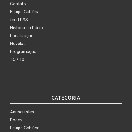
Contato
Equipe Cabiúna
feed RSS
História da Rádio
Localização
Novelas
Programação
TOP 10
CATEGORIA
Anunciantes
Doces
Equipe Cabiúna