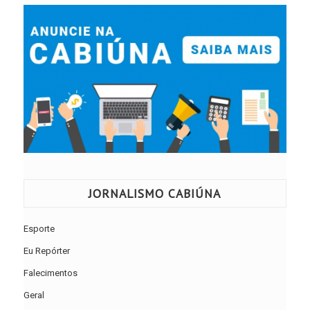
JORNALISMO CABIÚNA
Esporte
Eu Repórter
Falecimentos
Geral