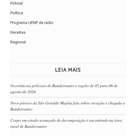
Policial
Política
Programa UENP de rádio
Receitas
Regional
LEIA MAIS
Ocorrências policiais de Bandeirantes e região de 05 para 06 de
agosto de 2026
Novo pároco da São Geraldo Majela fala sobre vocação e chegada a
Bandeirantes
Corpo em estado avançado de decomposição é encontrado na área
rural de Bandeirantes