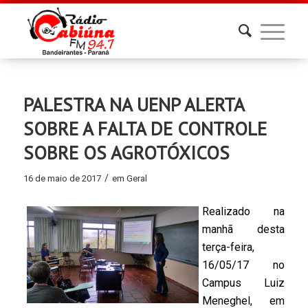
PALESTRA NA UENP ALERTA
SOBRE A FALTA DE CONTROLE
SOBRE OS AGROTÓXICOS
/
16 de maio de 2017
em
Geral
Realizado na
manhã desta
terça-feira,
16/05/17 no
Campus Luiz
Meneghel, em