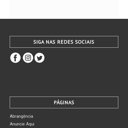
SIGA NAS REDES SOCIAIS
PÁGINAS
Abrangência
Anuncie Aqui