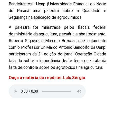
Bandeirantes.- Uenp (Universidade Estadual do Norte
do Paraná uma palestra sobre a Qualidade e
Segurança na aplicação de agroquímicos.
A palestra foi ministrada pelos fiscais federal
do ministério da agricultura, pecuária e abastecimento,
Roberto Siqueira e Marcelo Bressan que juntamente
com o Professor Dr. Marco Antonio Gandolfo da Uenp,
participaram da 2ª edição do jornal Operação Cidade
falando sobre a importância deste tema que trata da
falta de controle sobre os agrotóxicos na agricultura.
Ouça a matéria do repórter Luís Sérgio