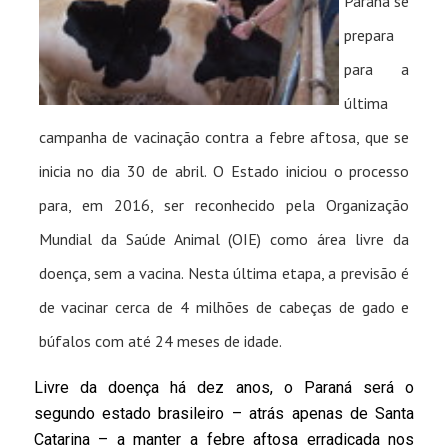
Paraná se
prepara
para a
última
campanha de vacinação contra a febre aftosa, que se
inicia no dia 30 de abril. O Estado iniciou o processo
para, em 2016, ser reconhecido pela Organização
Mundial da Saúde Animal (OIE) como área livre da
doença, sem a vacina. Nesta última etapa, a previsão é
de vacinar cerca de 4 milhões de cabeças de gado e
búfalos com até 24 meses de idade.
Livre da doença há dez anos, o Paraná será o
segundo estado brasileiro – atrás apenas de Santa
Catarina – a manter a febre aftosa erradicada nos