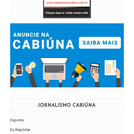
JORNALISMO CABIÚNA
Esporte
Eu Repórter