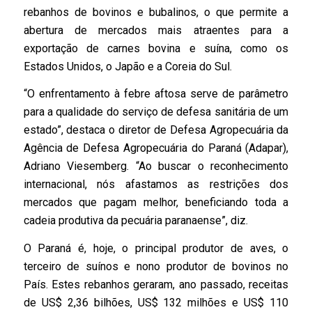
rebanhos de bovinos e bubalinos, o que permite a
abertura de mercados mais atraentes para a
exportação de carnes bovina e suína, como os
Estados Unidos, o Japão e a Coreia do Sul.
“O enfrentamento à febre aftosa serve de parâmetro
para a qualidade do serviço de defesa sanitária de um
estado”, destaca o diretor de Defesa Agropecuária da
Agência de Defesa Agropecuária do Paraná (Adapar),
Adriano Viesemberg. “Ao buscar o reconhecimento
internacional, nós afastamos as restrições dos
mercados que pagam melhor, beneficiando toda a
cadeia produtiva da pecuária paranaense”, diz.
O Paraná é, hoje, o principal produtor de aves, o
terceiro de suínos e nono produtor de bovinos no
País. Estes rebanhos geraram, ano passado, receitas
de US$ 2,36 bilhões, US$ 132 milhões e US$ 110