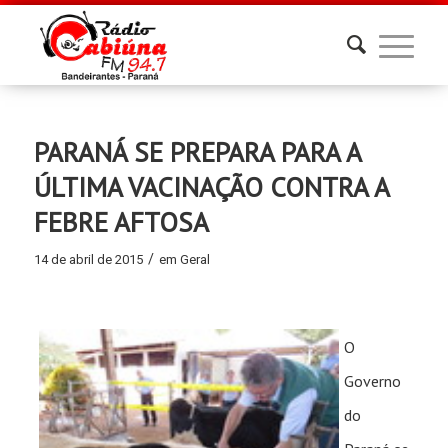
PARANÁ SE PREPARA PARA A
ÚLTIMA VACINAÇÃO CONTRA A
FEBRE AFTOSA
/
14 de abril de 2015
em
Geral
O
Governo
do