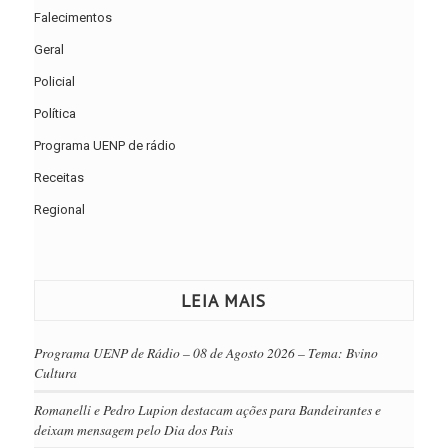
Falecimentos
Geral
Policial
Política
Programa UENP de rádio
Receitas
Regional
LEIA MAIS
Programa UENP de Rádio – 08 de Agosto 2026 – Tema: Bvino
Cultura
Romanelli e Pedro Lupion destacam ações para Bandeirantes e
deixam mensagem pelo Dia dos Pais