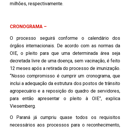
milhões, respectivamente.
CRONOGRAMA –
O processo seguirá conforme o calendário dos
órgãos internacionais. De acordo com as normas da
OIE, o pleito para que uma determinada área seja
decretada livre de uma doença, sem vacinação, é feito
12 meses após a retirada do processo de imunização.
“Nosso compromisso é cumprir um cronograma, que
inclui a adequação da estrutura dos postos de trânsito
agropecuário e a reposição do quadro de servidores,
para então apresentar o pleito à OIE”, explica
Viesemberg.
O Paraná já cumpriu quase todos os requisitos
necessários aos processos para o reconhecimento,