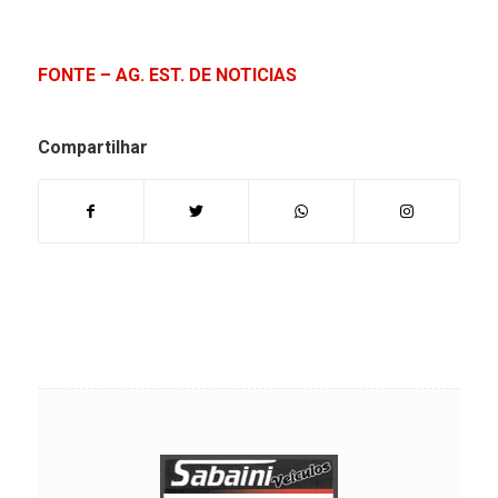
FONTE – AG. EST. DE NOTICIAS
Compartilhar