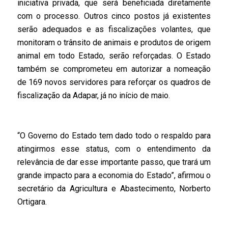
iniciativa privada, que será beneficiada diretamente
com o processo. Outros cinco postos já existentes
serão adequados e as fiscalizações volantes, que
monitoram o trânsito de animais e produtos de origem
animal em todo Estado, serão reforçadas. O Estado
também se comprometeu em autorizar a nomeação
de 169 novos servidores para reforçar os quadros de
fiscalização da Adapar, já no início de maio.
“O Governo do Estado tem dado todo o respaldo para
atingirmos esse status, com o entendimento da
relevância de dar esse importante passo, que trará um
grande impacto para a economia do Estado”, afirmou o
secretário da Agricultura e Abastecimento, Norberto
Ortigara.