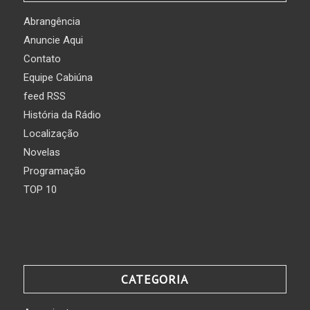
Abrangência
Anuncie Aqui
Contato
Equipe Cabiúna
feed RSS
História da Rádio
Localização
Novelas
Programação
TOP 10
CATEGORIA