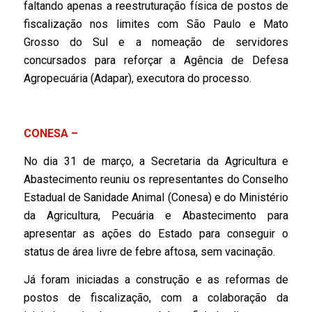
faltando apenas a reestruturação física de postos de
fiscalização nos limites com São Paulo e Mato
Grosso do Sul e a nomeação de servidores
concursados para reforçar a Agência de Defesa
Agropecuária (Adapar), executora do processo.
CONESA –
No dia 31 de março, a Secretaria da Agricultura e
Abastecimento reuniu os representantes do Conselho
Estadual de Sanidade Animal (Conesa) e do Ministério
da Agricultura, Pecuária e Abastecimento para
apresentar as ações do Estado para conseguir o
status de área livre de febre aftosa, sem vacinação.
Já foram iniciadas a construção e as reformas de
postos de fiscalização, com a colaboração da