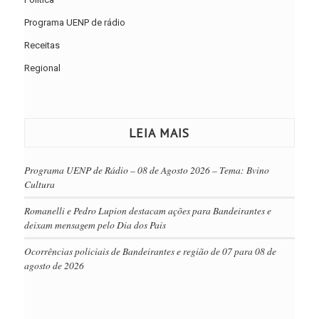
Programa UENP de rádio
Receitas
Regional
LEIA MAIS
Programa UENP de Rádio – 08 de Agosto 2026 – Tema: Bvino
Cultura
Romanelli e Pedro Lupion destacam ações para Bandeirantes e
deixam mensagem pelo Dia dos Pais
Ocorrências policiais de Bandeirantes e região de 07 para 08 de
agosto de 2026