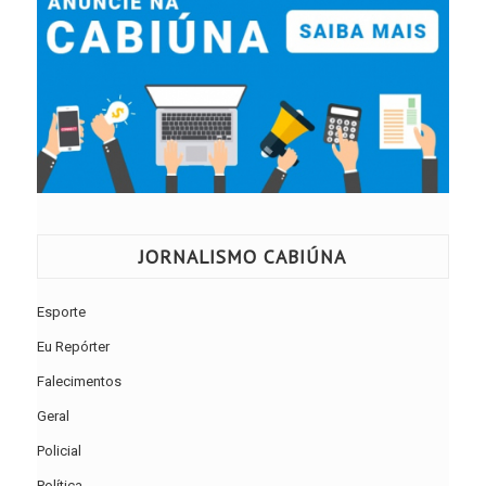
JORNALISMO CABIÚNA
Esporte
Eu Repórter
Falecimentos
Geral
Policial
Política