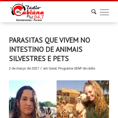
PARASITAS QUE VIVEM NO
INTESTINO DE ANIMAIS
SILVESTRES E PETS
/
2 de março de 2021
em
Geral
,
Programa UENP de rádio