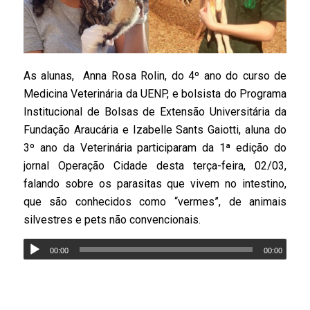
As alunas, Anna Rosa Rolin, do 4º ano do curso de
Medicina Veterinária da UENP, e bolsista do Programa
Institucional de Bolsas de Extensão Universitária da
Fundação Araucária e Izabelle Sants Gaiotti, aluna do
3º ano da Veterinária participaram da 1ª edição do
jornal Operação Cidade desta terça-feira, 02/03,
falando sobre os parasitas que vivem no intestino,
que são conhecidos como “vermes”, de animais
silvestres e pets não convencionais.
00:00
00:00