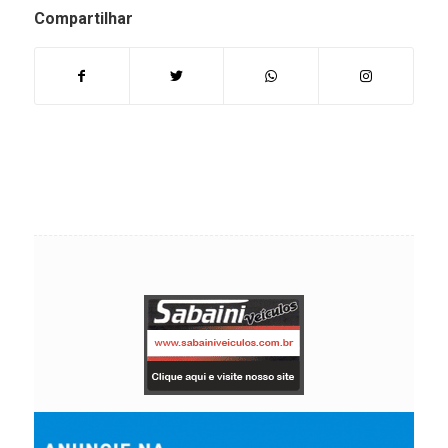
Compartilhar