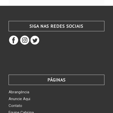
SIGA NAS REDES SOCIAIS
PÁGINAS
Abrangência
Anuncie Aqui
Contato
Equipe Cabiúna