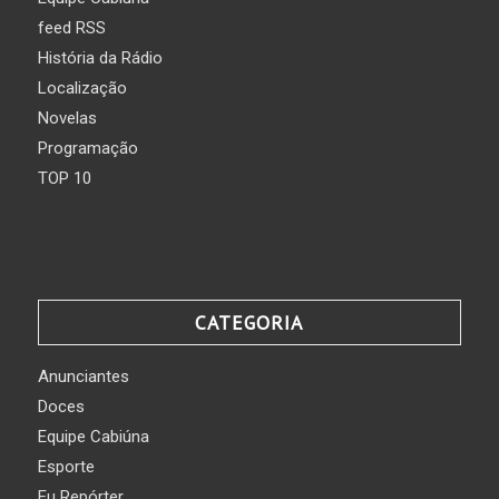
feed RSS
História da Rádio
Localização
Novelas
Programação
TOP 10
CATEGORIA
Anunciantes
Doces
Equipe Cabiúna
Esporte
Eu Repórter