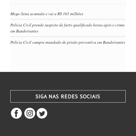
Mega-Sena acumula e vai a R$ 165 milhões
Polícia Civil prende suspeito de furto qualificado horas após o crime
em Bandeirantes
Polícia Civil cumpre mandado de prisão preventiva em Bandeirantes
SIGA NAS REDES SOCIAIS