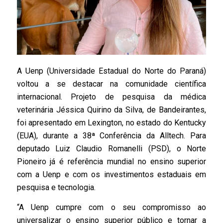
A Uenp (Universidade Estadual do Norte do Paraná)
voltou a se destacar na comunidade científica
internacional. Projeto de pesquisa da médica
veterinária Jéssica Quirino da Silva, de Bandeirantes,
foi apresentado em Lexington, no estado do Kentucky
(EUA), durante a 38ª Conferência da Alltech. Para
deputado Luiz Claudio Romanelli (PSD), o Norte
Pioneiro já é referência mundial no ensino superior
com a Uenp e com os investimentos estaduais em
pesquisa e tecnologia.
“A Uenp cumpre com o seu compromisso ao
universalizar o ensino superior público e tornar a