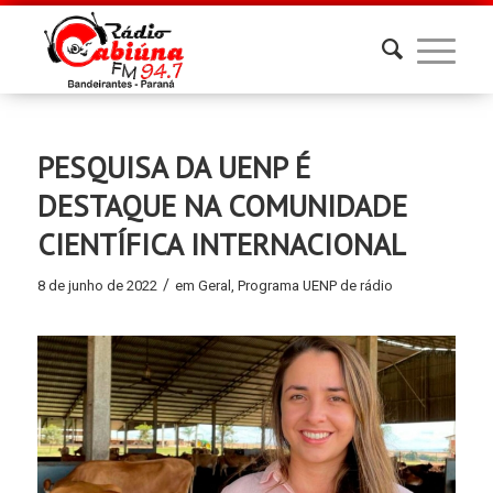
PESQUISA DA UENP É
DESTAQUE NA COMUNIDADE
CIENTÍFICA INTERNACIONAL
/
8 de junho de 2022
em
Geral
,
Programa UENP de rádio