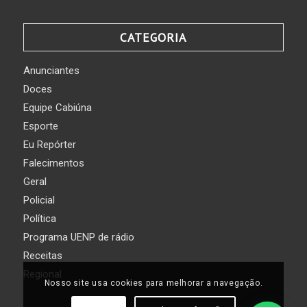
CATEGORIA
Anunciantes
Doces
Equipe Cabiúna
Esporte
Eu Repórter
Falecimentos
Geral
Policial
Política
Programa UENP de rádio
Receitas
Regional
Nosso site usa cookies para melhorar a navegação.