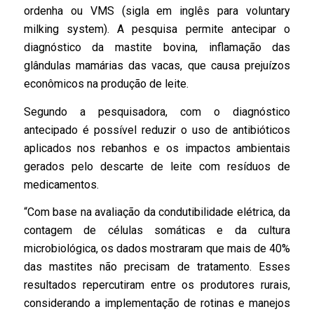
ordenha ou VMS (sigla em inglês para voluntary
milking system). A pesquisa permite antecipar o
diagnóstico da mastite bovina, inflamação das
glândulas mamárias das vacas, que causa prejuízos
econômicos na produção de leite.
Segundo a pesquisadora, com o diagnóstico
antecipado é possível reduzir o uso de antibióticos
aplicados nos rebanhos e os impactos ambientais
gerados pelo descarte de leite com resíduos de
medicamentos.
“Com base na avaliação da condutibilidade elétrica, da
contagem de células somáticas e da cultura
microbiológica, os dados mostraram que mais de 40%
das mastites não precisam de tratamento. Esses
resultados repercutiram entre os produtores rurais,
considerando a implementação de rotinas e manejos