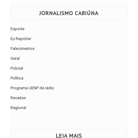
JORNALISMO CABIÚNA
Esporte
Eu Repórter
Falecimentos
Geral
Policial
Política
Programa UENP de rádio
Receitas
Regional
LEIA MAIS