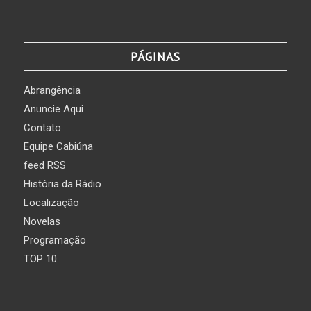
PÁGINAS
Abrangência
Anuncie Aqui
Contato
Equipe Cabiúna
feed RSS
História da Rádio
Localização
Novelas
Programação
TOP 10