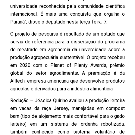
universidade reconhecida pela comunidade científica
internacional. É mais uma conquista que orgulha o
Paraná”, disse o deputado nesta terça-feira, 7.
O projeto de pesquisa é resultado de um estudo que
serviu de referência para a dissertação do programa
de mestrado em agronomia da universidade sobre a
produção agropecuária sustentável. O projeto recebeu
em 2020 com o Planet of Plenty Awards, prêmio
global do setor agroalimentar. A premiação é da
Alltech, empresa americana que desenvolve produtos
agrícolas e derivados para a indústria alimentícia
Redução – Jéssica Quirino avaliou a produção leiteira
em vacas da raça Jersey, manejadas em compost
barn (tipo de alojamento mais confortável para o gado
leiteiro) em um sistema de ordenha robotizada,
também conhecido como sistema voluntário de