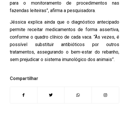
para o monitoramento de procedimentos nas
fazendas leiteiras”, afirma a pesquisadora.
Jéssica explica ainda que o diagnóstico antecipado
permite receitar medicamentos de forma assertiva,
conforme o quadro clínico de cada vaca. “Às vezes, é
possível substituir antibióticos por outros
tratamentos, assegurando o bem-estar do rebanho,
sem prejudicar o sistema imunológico dos animais”.
Compartilhar