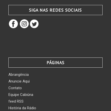
SIGA NAS REDES SOCIAIS
PÁGINAS
Abrangência
Anuncie Aqui
Contato
Equipe Cabiúna
feed RSS
História da Rádio