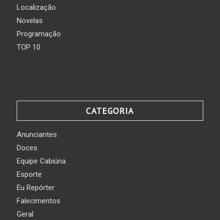
Localização
Novelas
Programação
TOP 10
CATEGORIA
Anunciantes
Doces
Equipe Cabiúna
Esporte
Eu Repórter
Falecimentos
Geral