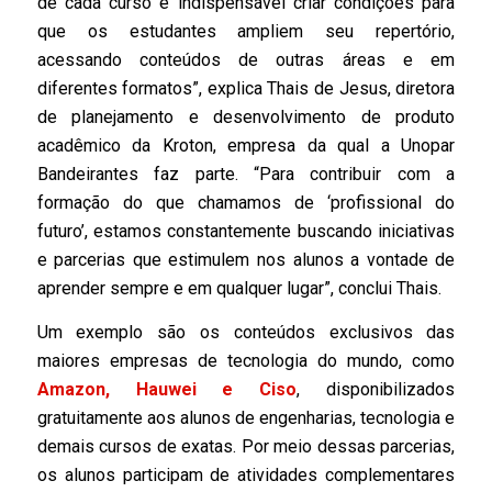
de cada curso é indispensável criar condições para
que os estudantes ampliem seu repertório,
acessando conteúdos de outras áreas e em
diferentes formatos”, explica Thais de Jesus, diretora
de planejamento e desenvolvimento de produto
acadêmico da Kroton, empresa da qual a Unopar
Bandeirantes faz parte. “Para contribuir com a
formação do que chamamos de ‘profissional do
futuro’, estamos constantemente buscando iniciativas
e parcerias que estimulem nos alunos a vontade de
aprender sempre e em qualquer lugar”, conclui Thais.
Um exemplo são os conteúdos exclusivos das
maiores empresas de tecnologia do mundo, como
Amazon, Hauwei e Ciso
, disponibilizados
gratuitamente aos alunos de engenharias, tecnologia e
demais cursos de exatas. Por meio dessas parcerias,
os alunos participam de atividades complementares