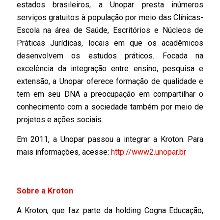
estados brasileiros, a Unopar presta inúmeros
serviços gratuitos à população por meio das Clínicas-
Escola na área de Saúde, Escritórios e Núcleos de
Práticas Jurídicas, locais em que os acadêmicos
desenvolvem os estudos práticos. Focada na
excelência da integração entre ensino, pesquisa e
extensão, a Unopar oferece formação de qualidade e
tem em seu DNA a preocupação em compartilhar o
conhecimento com a sociedade também por meio de
projetos e ações sociais.
Em 2011, a Unopar passou a integrar a Kroton. Para
mais informações, acesse:
http://www2.unopar.br
Sobre a Kroton
A Kroton, que faz parte da holding Cogna Educação,