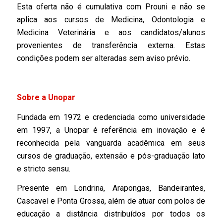
Esta oferta não é cumulativa com Prouni e não se
aplica aos cursos de Medicina, Odontologia e
Medicina Veterinária e aos candidatos/alunos
provenientes de transferência externa. Estas
condições podem ser alteradas sem aviso prévio.
Sobre a Unopar
Fundada em 1972 e credenciada como universidade
em 1997, a Unopar é referência em inovação e é
reconhecida pela vanguarda acadêmica em seus
cursos de graduação, extensão e pós-graduação lato
e stricto sensu.
Presente em Londrina, Arapongas, Bandeirantes,
Cascavel e Ponta Grossa, além de atuar com polos de
educação a distância distribuídos por todos os