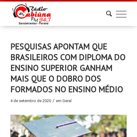
PESQUISAS APONTAM QUE
BRASILEIROS COM DIPLOMA DO
ENSINO SUPERIOR GANHAM
MAIS QUE O DOBRO DOS
FORMADOS NO ENSINO MÉDIO
/
4 de setembro de 2020
em
Geral