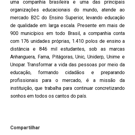
uma companhia brasileira e uma das principais
organizações educacionais do mundo, atende ao
mercado B2C do Ensino Superior, levando educação
de qualidade em larga escala. Presente em mais de
900 municípios em todo Brasil, a companhia conta
com 176 unidades próprias, 1.410 polos de ensino a
distância e 846 mil estudantes, sob as marcas
Anhanguera, Fama, Pitágoras, Unic, Uniderp, Unime e
Unopar. Transformar a vida das pessoas por meio da
educação, formando cidadãos e preparando
profissionais para o mercado, é a missão da
instituição, que trabalha para continuar concretizando
sonhos em todos os cantos do país.
Compartilhar