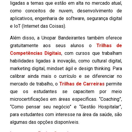
ligadas a temas que estão em alta no mercado atual,
como conceitos de nuvem, desenvolvimento de
aplicativos, engenharia de software, segurança digital
e IoT (Internet das Coisas).
Além disso, a Unopar Bandeirantes também oferece
gratuitamente aos seus alunos o
Trilhas de
Competências Digitais
, com cursos que trabalham
habilidades ligadas à inovação, como cultural digital,
marketing digital, mindset ágil e design thinking. Para
calibrar ainda mais o currículo e se diferenciar no
mercado de trabalho, o
Trilhas de Carreiras
permite
que os estudantes se capacitem por meio
microcertificações em áreas específicas. “Coaching”,
“Como pensar seu negócio” e “Gestão Hospitalar”,
para estudantes com interesse na área da saúde, são
algumas das opções disponíveis.