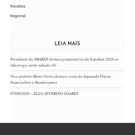
Receitas
Regional
LEIA MAIS
Presidente da ABAREX destaca preparativos da Expoban 2026 eo
Adesivaço, neste sábado (8)
Vice-prefeito Mano Vieira destaca visita da deputada Flávia
Francischini a Bandeirantes
07/08/2026 – ELZA SEVERINO SOARES