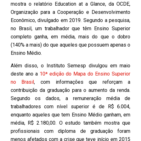
mostra o relatório Education at a Glance, da OCDE,
Organização para a Cooperação e Desenvolvimento
Econômico, divulgado em 2019. Segundo a pesquisa,
no Brasil, um trabalhador que têm Ensino Superior
completo ganha, em média, mais do que o dobro
(140% a mais) do que aqueles que possuem apenas o
Ensino Médio.
Além disso, o Instituto Semesp divulgou em maio
deste ano a
10ª edição do Mapa do Ensino Superior
no Brasil
, com informações que reforçam a
contribuição da graduação para o aumento da renda.
Segundo os dados, a remuneração média de
trabalhadores com nível superior é de R$ 6.004,
enquanto aqueles que tem Ensino Médio ganham, em
média, R$ 2.180,00. O estudo também mostra que
profissionais com diploma de graduação foram
menos afetados com a crise que teve início em 2015