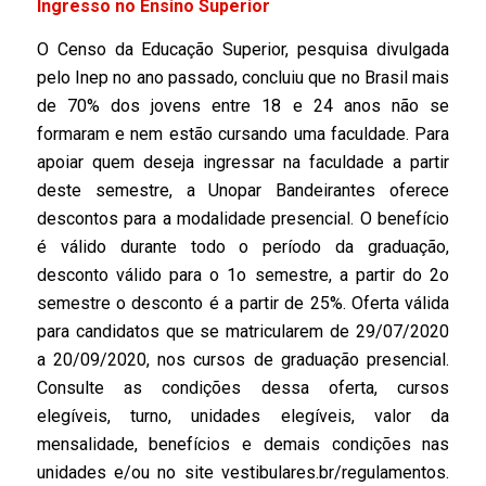
Ingresso no Ensino Superior
O Censo da Educação Superior, pesquisa divulgada
pelo Inep no ano passado, concluiu que no Brasil mais
de 70% dos jovens entre 18 e 24 anos não se
formaram e nem estão cursando uma faculdade. Para
apoiar quem deseja ingressar na faculdade a partir
deste semestre, a Unopar Bandeirantes oferece
descontos para a modalidade presencial. O benefício
é válido durante todo o período da graduação,
desconto válido para o 1o semestre, a partir do 2o
semestre o desconto é a partir de 25%. Oferta válida
para candidatos que se matricularem de 29/07/2020
a 20/09/2020, nos cursos de graduação presencial.
Consulte as condições dessa oferta, cursos
elegíveis, turno, unidades elegíveis, valor da
mensalidade, benefícios e demais condições nas
unidades e/ou no site vestibulares.br/regulamentos.