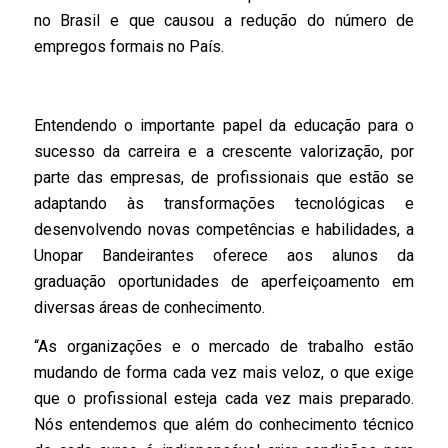
no Brasil e que causou a redução do número de
empregos formais no País.
Entendendo o importante papel da educação para o
sucesso da carreira e a crescente valorização, por
parte das empresas, de profissionais que estão se
adaptando às transformações tecnológicas e
desenvolvendo novas competências e habilidades, a
Unopar Bandeirantes oferece aos alunos da
graduação oportunidades de aperfeiçoamento em
diversas áreas de conhecimento.
“As organizações e o mercado de trabalho estão
mudando de forma cada vez mais veloz, o que exige
que o profissional esteja cada vez mais preparado.
Nós entendemos que além do conhecimento técnico