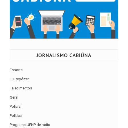
JORNALISMO CABIÚNA
Esporte
Eu Repórter
Falecimentos
Geral
Policial
Política
Programa UENP de rádio