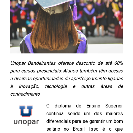
Unopar Bandeirantes oferece desconto de até 60%
para cursos presenciais; Alunos também têm acesso
a diversas oportunidades de aperfeiçoamento ligadas
à inovação, tecnologia e outras áreas de
conhecimento
O diploma de Ensino Superior
continua sendo um dos maiores
diferenciais para se garantir um bom
salário no Brasil. Isso é o que