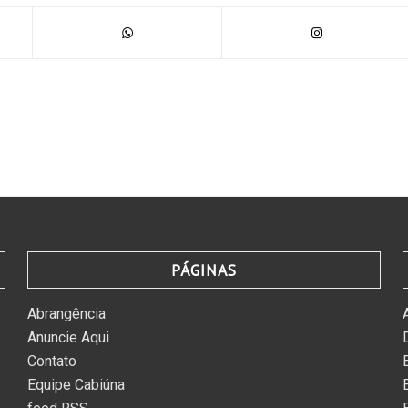
PÁGINAS
Abrangência
Anuncie Aqui
Contato
Equipe Cabiúna