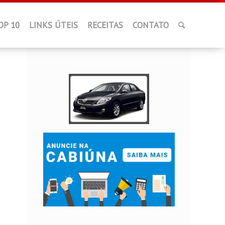
OP 10
LINKS ÚTEIS
RECEITAS
CONTATO