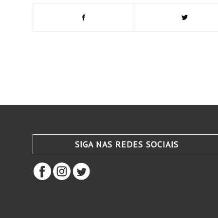
SIGA NAS REDES SOCIAIS