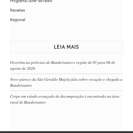
Programa UENP de rádio
Receitas
Regional
LEIA MAIS
Ocorrências policiais de Bandeirantes e região de 05 para 06 de
agosto de 2026
Novo pároco da São Geraldo Majela fala sobre vocação e chegada a
Bandeirantes
Corpo em estado avançado de decomposição é encontrado na área
rural de Bandeirantes