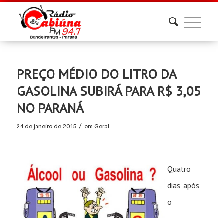
PREÇO MÉDIO DO LITRO DA
GASOLINA SUBIRÁ PARA R$ 3,05
NO PARANÁ
/
24 de janeiro de 2015
em
Geral
Quatro
dias após
o