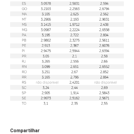
Compartilhar