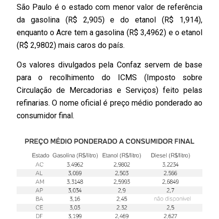
São Paulo é o estado com menor valor de referência
da gasolina (R$ 2,905) e do etanol (R$ 1,914),
enquanto o Acre tem a gasolina (R$ 3,4962) e o etanol
(R$ 2,9802) mais caros do país.
Os valores divulgados pela Confaz servem de base
para o recolhimento do ICMS (Imposto sobre
Circulação de Mercadorias e Serviços) feito pelas
refinarias. O nome oficial é preço médio ponderado ao
consumidor final.