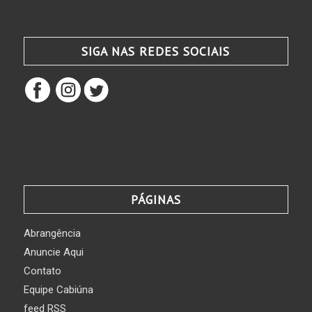
SIGA NAS REDES SOCIAIS
PÁGINAS
Abrangência
Anuncie Aqui
Contato
Equipe Cabiúna
feed RSS