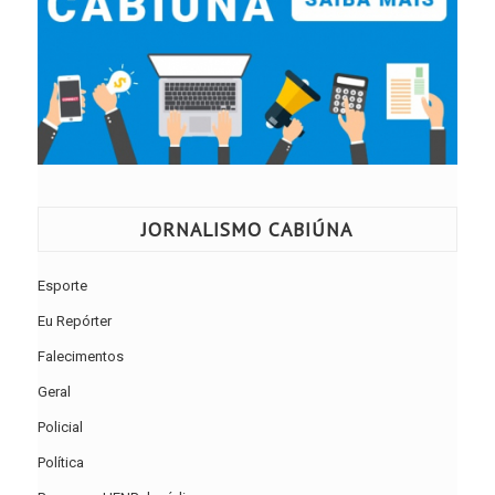
JORNALISMO CABIÚNA
Esporte
Eu Repórter
Falecimentos
Geral
Policial
Política