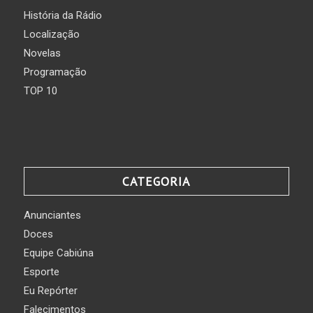
História da Rádio
Localização
Novelas
Programação
TOP 10
CATEGORIA
Anunciantes
Doces
Equipe Cabiúna
Esporte
Eu Repórter
Falecimentos