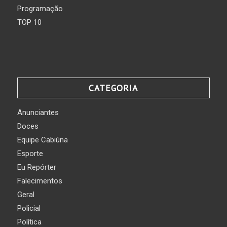
Programação
TOP 10
CATEGORIA
Anunciantes
Doces
Equipe Cabiúna
Esporte
Eu Repórter
Falecimentos
Geral
Policial
Política