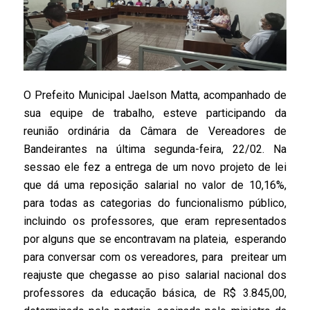
O Prefeito Municipal Jaelson Matta, acompanhado de
sua equipe de trabalho, esteve participando da
reunião ordinária da Câmara de Vereadores de
Bandeirantes na última segunda-feira, 22/02. Na
sessao ele fez a entrega de um novo projeto de lei
que dá uma reposição salarial no valor de 10,16%,
para todas as categorias do funcionalismo público,
incluindo os professores, que eram representados
por alguns que se encontravam na plateia, esperando
para conversar com os vereadores, para preitear um
reajuste que chegasse ao piso salarial nacional dos
professores da educação básica, de R$ 3.845,00,