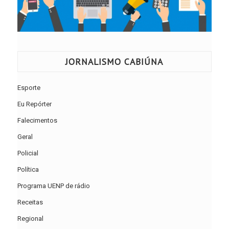
JORNALISMO CABIÚNA
Esporte
Eu Repórter
Falecimentos
Geral
Policial
Política
Programa UENP de rádio
Receitas
Regional