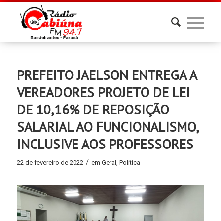
PREFEITO JAELSON ENTREGA A
VEREADORES PROJETO DE LEI
DE 10,16% DE REPOSIÇÃO
SALARIAL AO FUNCIONALISMO,
INCLUSIVE AOS PROFESSORES
/
22 de fevereiro de 2022
em
Geral
,
Política