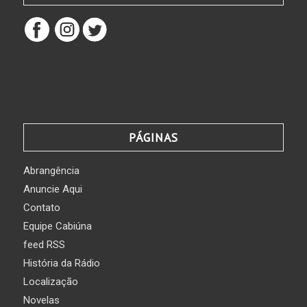
PÁGINAS
Abrangência
Anuncie Aqui
Contato
Equipe Cabiúna
feed RSS
História da Rádio
Localização
Novelas