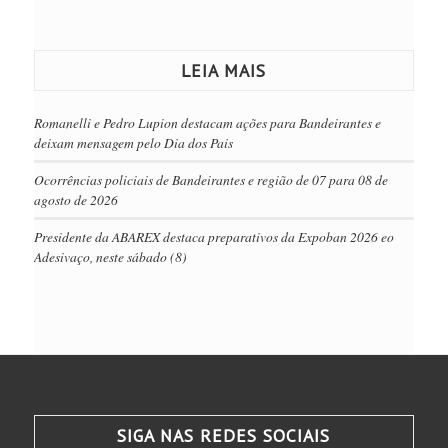
LEIA MAIS
Romanelli e Pedro Lupion destacam ações para Bandeirantes e
deixam mensagem pelo Dia dos Pais
Ocorrências policiais de Bandeirantes e região de 07 para 08 de
agosto de 2026
Presidente da ABAREX destaca preparativos da Expoban 2026 eo
Adesivaço, neste sábado (8)
SIGA NAS REDES SOCIAIS