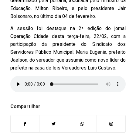
determinado pela portaria, assinada pelo ministro da
Educação, Milton Ribeiro, e pelo presidente Jair
Bolsonaro, no último dia 04 de fevereiro.
A sessão foi destaque na 2ª edição do jornal
Operação Cidade desta terça-feira, 22/02, com a
participação da presidente do Sindicato dos
Servidores Público Municipal, Maria Eugenia, prefeito
Jaelson, do vereador que assumiu como novo líder do
prefeito na casa de leis Vereadores Luis Gustavo.
Compartilhar