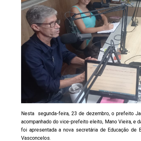
Nesta segunda-feira, 23 de dezembro, o prefeito Ja
acompanhado do vice-prefeito eleito, Mano Vieira, e da
foi apresentada a nova secretária de Educação de 
Vasconcelos.