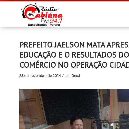
PREFEITO JAELSON MATA APRES
EDUCAÇÃO E O RESULTADOS D
COMÉRCIO NO OPERAÇÃO CIDA
/
23 de dezembro de 2024
em
Geral