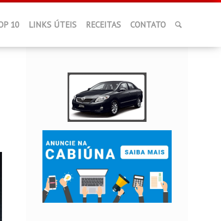
OP 10
LINKS ÚTEIS
RECEITAS
CONTATO