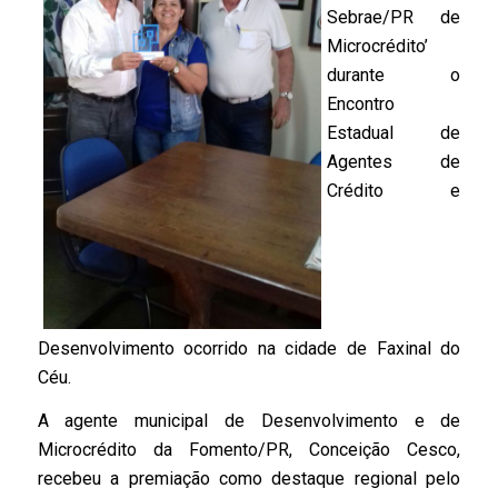
Sebrae/PR de
Microcrédito’
durante o
Encontro
Estadual de
Agentes de
Crédito e
Desenvolvimento ocorrido na cidade de Faxinal do
Céu.
A agente municipal de Desenvolvimento e de
Microcrédito da Fomento/PR, Conceição Cesco,
recebeu a premiação como destaque regional pelo