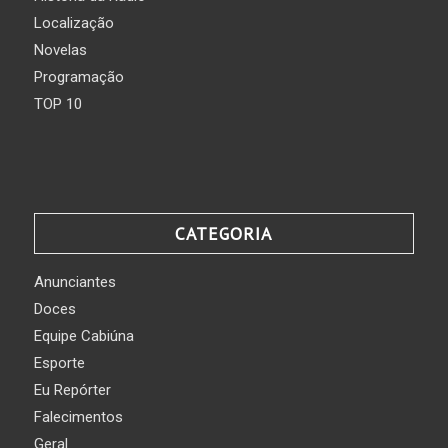
Localização
Novelas
Programação
TOP 10
CATEGORIA
Anunciantes
Doces
Equipe Cabiúna
Esporte
Eu Repórter
Falecimentos
Geral