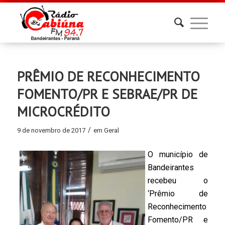
PRÊMIO DE RECONHECIMENTO
FOMENTO/PR E SEBRAE/PR DE
MICROCRÉDITO
/
9 de novembro de 2017
em
Geral
O município de
Bandeirantes
recebeu o
‘Prêmio de
Reconhecimento
Fomento/PR e