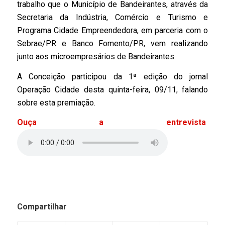
trabalho que o Município de Bandeirantes, através da
Secretaria da Indústria, Comércio e Turismo e
Programa Cidade Empreendedora, em parceria com o
Sebrae/PR e Banco Fomento/PR, vem realizando
junto aos microempresários de Bandeirantes.
A Conceição participou da 1ª edição do jornal
Operação Cidade desta quinta-feira, 09/11, falando
sobre esta premiação.
Ouça a entrevista
Compartilhar