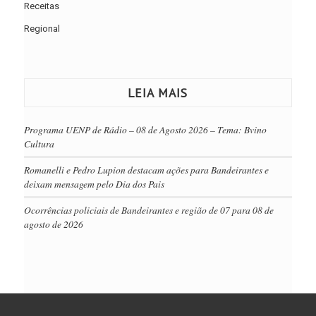
Receitas
Regional
LEIA MAIS
Programa UENP de Rádio – 08 de Agosto 2026 – Tema: Bvino
Cultura
Romanelli e Pedro Lupion destacam ações para Bandeirantes e
deixam mensagem pelo Dia dos Pais
Ocorrências policiais de Bandeirantes e região de 07 para 08 de
agosto de 2026