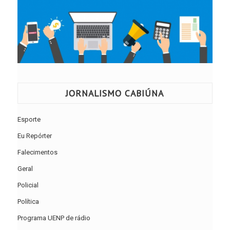
JORNALISMO CABIÚNA
Esporte
Eu Repórter
Falecimentos
Geral
Policial
Política
Programa UENP de rádio