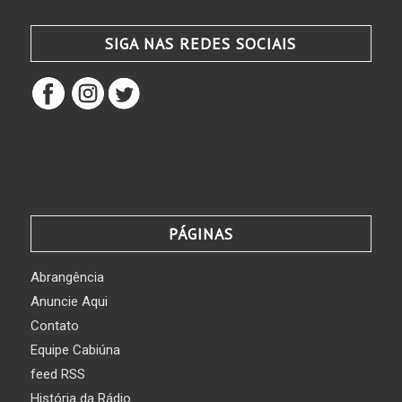
SIGA NAS REDES SOCIAIS
PÁGINAS
Abrangência
Anuncie Aqui
Contato
Equipe Cabiúna
feed RSS
História da Rádio