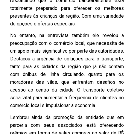
ressaltando que o comércio bandeirantense está
totalmente preparado para oferecer os melhores
presentes às crianças da região. Com uma variedade
de opções e ofertas especiais.
No entanto, na entrevista também ele revelou a
preocupação com o comércio local, que necessita de
um apoio mais significativo por parte das autoridades.
Destacou a urgência de soluções para o transporte,
tanto para as cidades da região que já não contam
com ônibus de linha circulando, quanto para os
moradores das vilas, que enfrentam desafios no
acesso ao centro da cidade. O transporte coletivo
seria vital para aumentar a frequência de clientes no
comércio local e impulsionar a economia.
Lembrou ainda da promoção da entidade que em
parceria com seus associados está oferecendo
prêmios em forma de vales compras no valor de R$