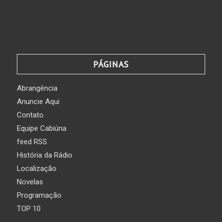
PÁGINAS
Abrangência
Anuncie Aqui
Contato
Equipe Cabiúna
feed RSS
História da Rádio
Localização
Novelas
Programação
TOP 10