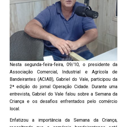
Nesta segunda-feira-feira, 09/10, o presidente da
Associação Comercial, Industrial e Agrícola de
Bandeirantes (ACIAB), Gabriel do Vale, participou da
2ª edição do jornal Operação Cidade. Durante uma
entrevista, Gabriel do Vale falou sobre a Semana da
Criança e os desafios enfrentados pelo comércio
local.
Enfatizou a importância da Semana da Criança,