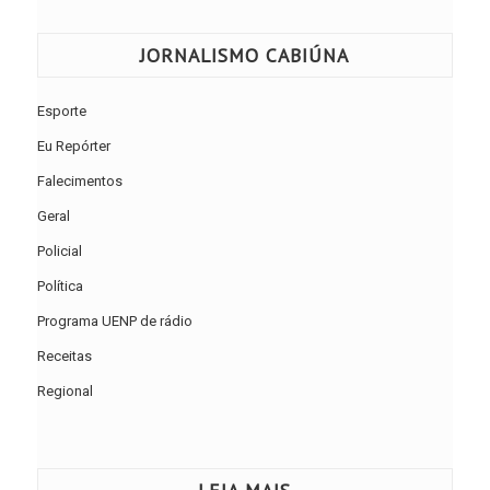
JORNALISMO CABIÚNA
Esporte
Eu Repórter
Falecimentos
Geral
Policial
Política
Programa UENP de rádio
Receitas
Regional