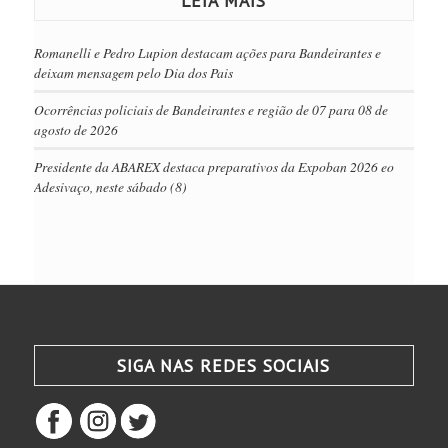
LEIA MAIS
Romanelli e Pedro Lupion destacam ações para Bandeirantes e
deixam mensagem pelo Dia dos Pais
Ocorrências policiais de Bandeirantes e região de 07 para 08 de
agosto de 2026
Presidente da ABAREX destaca preparativos da Expoban 2026 eo
Adesivaço, neste sábado (8)
SIGA NAS REDES SOCIAIS