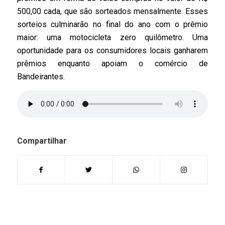
500,00 cada, que são sorteados mensalmente. Esses
sorteios culminarão no final do ano com o prêmio
maior: uma motocicleta zero quilômetro. Uma
oportunidade para os consumidores locais ganharem
prêmios enquanto apoiam o comércio de
Bandeirantes.
Compartilhar