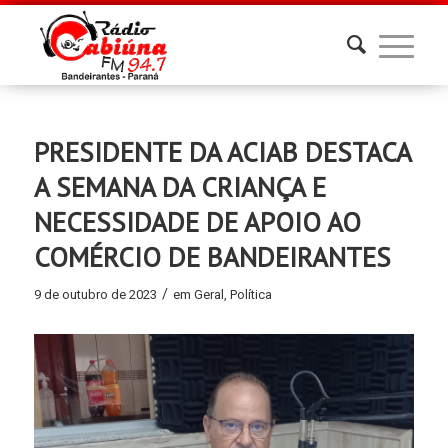
PRESIDENTE DA ACIAB DESTACA
A SEMANA DA CRIANÇA E
NECESSIDADE DE APOIO AO
COMÉRCIO DE BANDEIRANTES
/
9 de outubro de 2023
em
Geral
,
Política