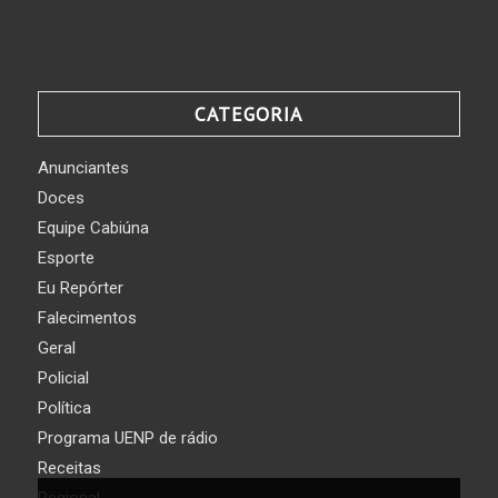
CATEGORIA
Anunciantes
Doces
Equipe Cabiúna
Esporte
Eu Repórter
Falecimentos
Geral
Policial
Política
Programa UENP de rádio
Receitas