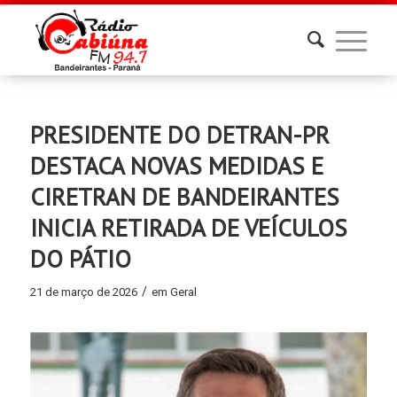
PRESIDENTE DO DETRAN-PR
DESTACA NOVAS MEDIDAS E
CIRETRAN DE BANDEIRANTES
INICIA RETIRADA DE VEÍCULOS
DO PÁTIO
/
21 de março de 2026
em
Geral