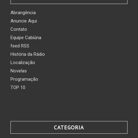
Abrangência
Anuncie Aqui
Contato
Equipe Cabiúna
feed RSS
História da Rádio
Localização
Novelas
Programação
TOP 10
CATEGORIA