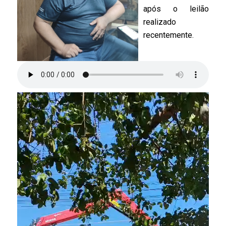
após o leilão
realizado
recentemente.