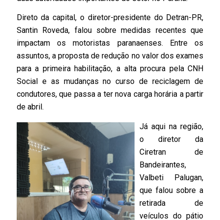
Direto da capital, o diretor-presidente do Detran-PR,
Santin Roveda
, falou sobre medidas recentes que
impactam os motoristas paranaenses. Entre os
assuntos, a proposta de redução no valor dos exames
para a primeira habilitação, a alta procura pela CNH
Social e as mudanças no curso de reciclagem de
condutores, que passa a ter nova carga horária a partir
de abril.
Já aqui na região,
o diretor da
Ciretran de
Bandeirantes,
Valbeti Palugan
,
que falou sobre a
retirada de
veículos do pátio