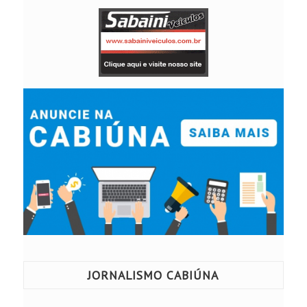
JORNALISMO CABIÚNA