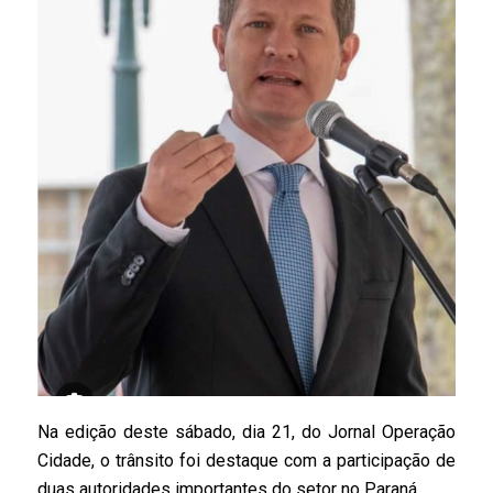
Na edição deste sábado, dia 21, do Jornal Operação
Cidade, o trânsito foi destaque com a participação de
duas autoridades importantes do setor no Paraná.