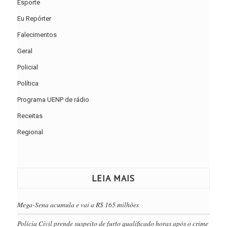
Esporte
Eu Repórter
Falecimentos
Geral
Policial
Política
Programa UENP de rádio
Receitas
Regional
LEIA MAIS
Mega-Sena acumula e vai a R$ 165 milhões
Polícia Civil prende suspeito de furto qualificado horas após o crime