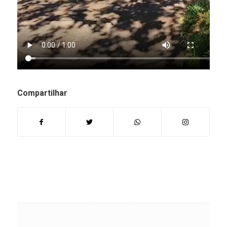
Compartilhar