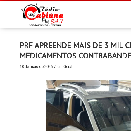
PRF APREENDE MAIS DE 3 MIL 
MEDICAMENTOS CONTRABANDEA
/
18 de maio de 2026
em
Geral