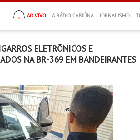
AO VIVO
A RÁDIO CABIÚNA
JORNALISMO
T
CIGARROS ELETRÔNICOS E
DOS NA BR-369 EM BANDEIRANTES