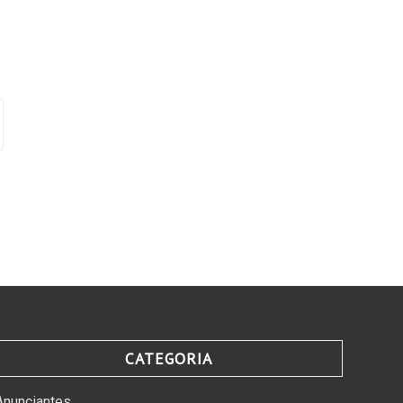
CATEGORIA
Anunciantes