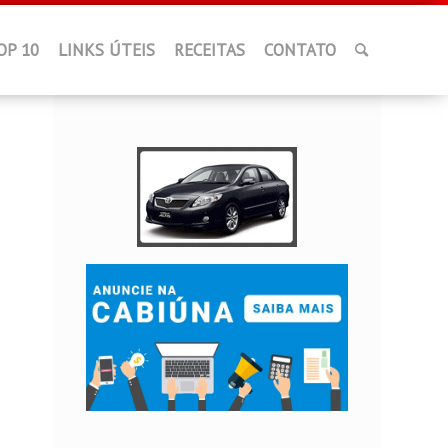
OP 10
LINKS ÚTEIS
RECEITAS
CONTATO