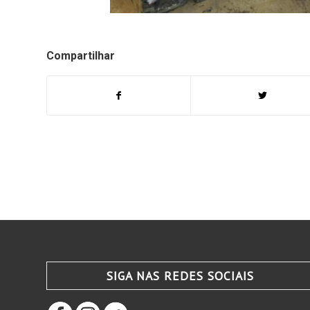
Compartilhar
SIGA NAS REDES SOCIAIS