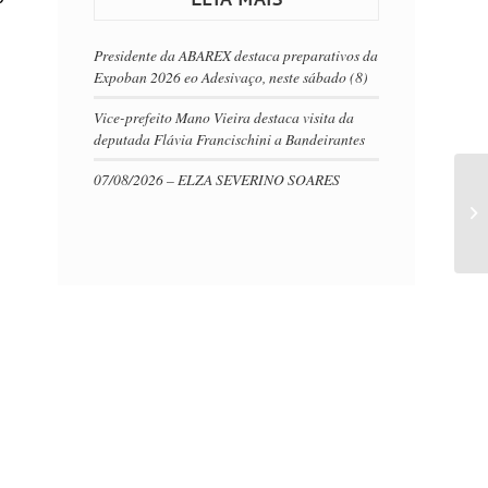
Presidente da ABAREX destaca preparativos da
Expoban 2026 eo Adesivaço, neste sábado (8)
Vice-prefeito Mano Vieira destaca visita da
deputada Flávia Francischini a Bandeirantes
07/08/2026 – ELZA SEVERINO SOARES