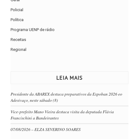
Policial
Política
Programa UENP de rádio
Receitas
Regional
LEIA MAIS
Presidente da ABAREX destaca preparativos da Expoban 2026 eo
Adesivaço, neste sábado (8)
Vice-prefeito Mano Vieira destaca visita da deputada Flávia
Francischini a Bandeirantes
07/08/2026 – ELZA SEVERINO SOARES