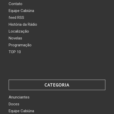
Contato
Equipe Cabiúna
feed RSS
História da Rádio
Localização
Novelas
Programação
TOP 10
CATEGORIA
Anunciantes
Doces
Equipe Cabiúna