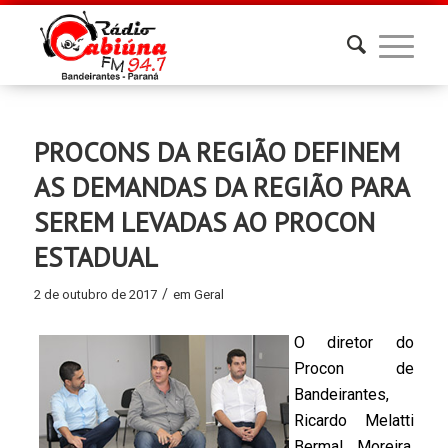
PROCONS DA REGIÃO DEFINEM
AS DEMANDAS DA REGIÃO PARA
SEREM LEVADAS AO PROCON
ESTADUAL
/
2 de outubro de 2017
em
Geral
O diretor do
Procon de
Bandeirantes,
Ricardo Melatti
Bermal Moreira,