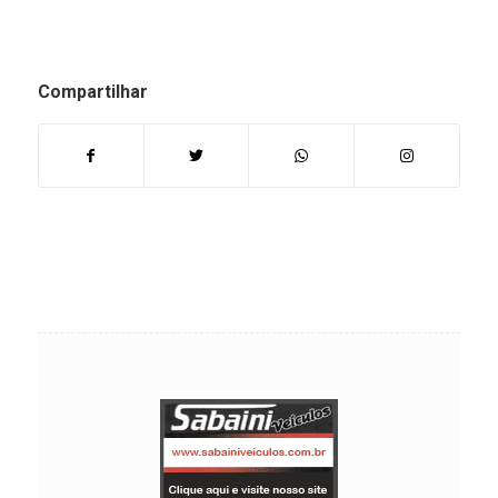
Compartilhar