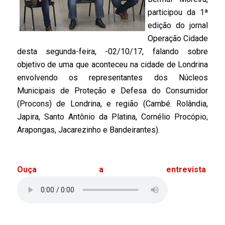
participou da 1ª
edição do jornal
Operação Cidade
desta segunda-feira, -02/10/17, falando sobre
objetivo de uma que aconteceu na cidade de Londrina
envolvendo os representantes dos Núcleos
Municipais de Proteção e Defesa do Consumidor
(Procons) de Londrina, e região (Cambé. Rolândia,
Japira, Santo Antônio da Platina, Cornélio Procópio,
Arapongas, Jacarezinho e Bandeirantes).
Ouça a entrevista