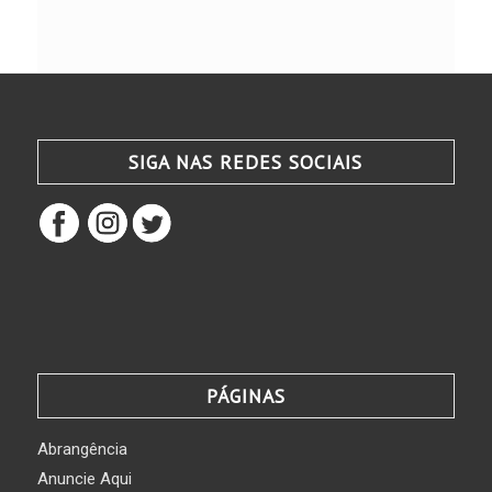
SIGA NAS REDES SOCIAIS
PÁGINAS
Abrangência
Anuncie Aqui