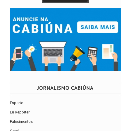
JORNALISMO CABIÚNA
Esporte
Eu Repórter
Falecimentos
Geral