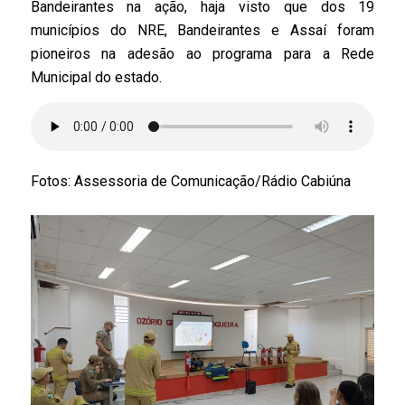
Bandeirantes na ação, haja visto que dos 19
municípios do NRE, Bandeirantes e Assaí foram
pioneiros na adesão ao programa para a Rede
Municipal do estado.
Fotos: Assessoria de Comunicação/Rádio Cabiúna