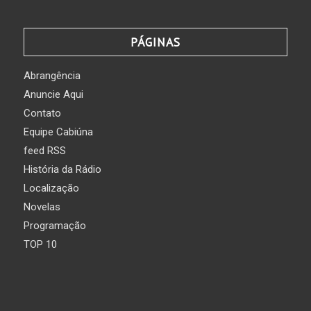
PÁGINAS
Abrangência
Anuncie Aqui
Contato
Equipe Cabiúna
feed RSS
História da Rádio
Localização
Novelas
Programação
TOP 10