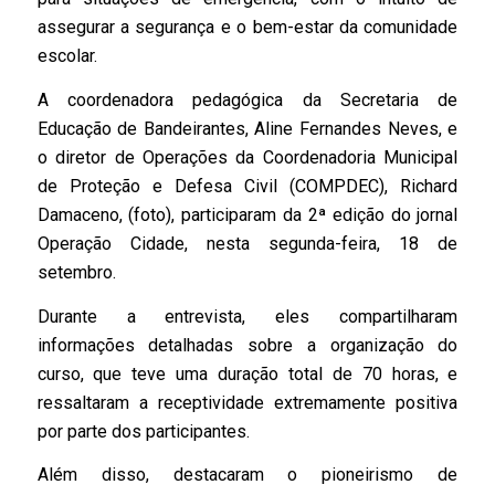
assegurar a segurança e o bem-estar da comunidade
escolar.
A coordenadora pedagógica da Secretaria de
Educação de Bandeirantes, Aline Fernandes Neves, e
o diretor de Operações da Coordenadoria Municipal
de Proteção e Defesa Civil (COMPDEC), Richard
Damaceno, (foto), participaram da 2ª edição do jornal
Operação Cidade, nesta segunda-feira, 18 de
setembro.
Durante a entrevista, eles compartilharam
informações detalhadas sobre a organização do
curso, que teve uma duração total de 70 horas, e
ressaltaram a receptividade extremamente positiva
por parte dos participantes.
Além disso, destacaram o pioneirismo de