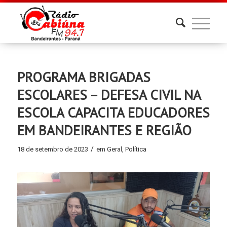
PROGRAMA BRIGADAS
ESCOLARES – DEFESA CIVIL NA
ESCOLA CAPACITA EDUCADORES
EM BANDEIRANTES E REGIÃO
/
18 de setembro de 2023
em
Geral
,
Política