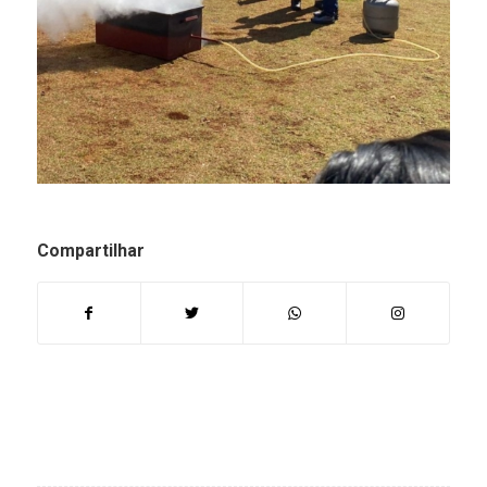
Compartilhar