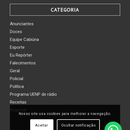
CATEGORIA
Anunciantes
Doces
Equipe Cabiúna
Esporte
Eu Repórter
Falecimentos
Geral
Policial
Política
Programa UENP de rádio
Receitas
Regional
Nosso site usa cookies para melhorar a navegação.
Aceitar
Ocultar notificação