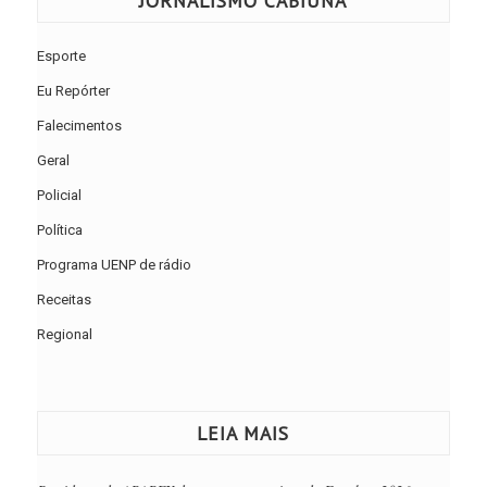
JORNALISMO CABIÚNA
Esporte
Eu Repórter
Falecimentos
Geral
Policial
Política
Programa UENP de rádio
Receitas
Regional
LEIA MAIS