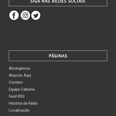
SIGA NAS REDES SOCIAIS
PÁGINAS
Abrangência
Anuncie Aqui
Contato
Equipe Cabiúna
feed RSS
História da Rádio
Localização