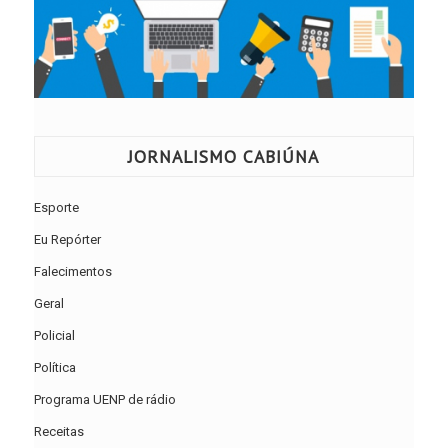
JORNALISMO CABIÚNA
Esporte
Eu Repórter
Falecimentos
Geral
Policial
Política
Programa UENP de rádio
Receitas