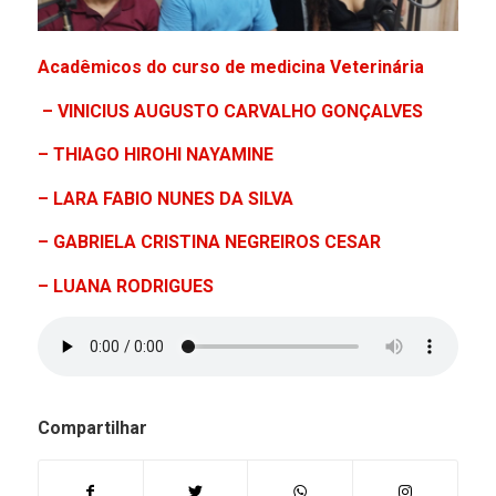
Acadêmicos do curso de medicina Veterinária
– VINICIUS AUGUSTO CARVALHO GONÇALVES
– THIAGO HIROHI NAYAMINE
– LARA FABIO NUNES DA SILVA
– GABRIELA CRISTINA NEGREIROS CESAR
– LUANA RODRIGUES
Compartilhar