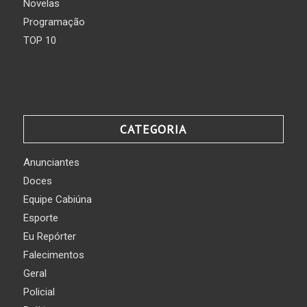
Novelas
Programação
TOP 10
CATEGORIA
Anunciantes
Doces
Equipe Cabiúna
Esporte
Eu Repórter
Falecimentos
Geral
Policial