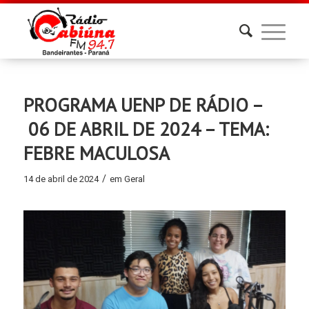
PROGRAMA UENP DE RÁDIO –
06 DE ABRIL DE 2024 – TEMA:
FEBRE MACULOSA
/
14 de abril de 2024
em
Geral