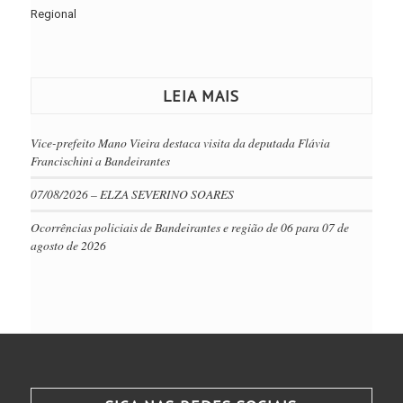
Regional
LEIA MAIS
Vice-prefeito Mano Vieira destaca visita da deputada Flávia
Francischini a Bandeirantes
07/08/2026 – ELZA SEVERINO SOARES
Ocorrências policiais de Bandeirantes e região de 06 para 07 de
agosto de 2026