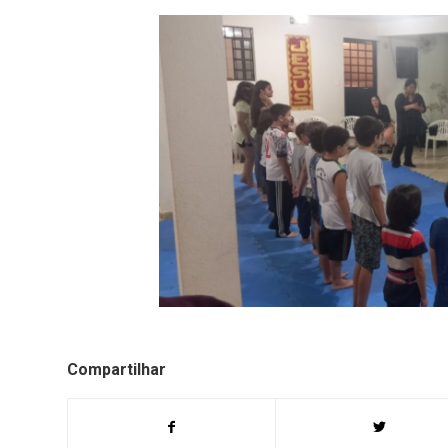
Compartilhar