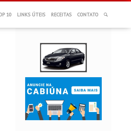
OP 10
LINKS ÚTEIS
RECEITAS
CONTATO