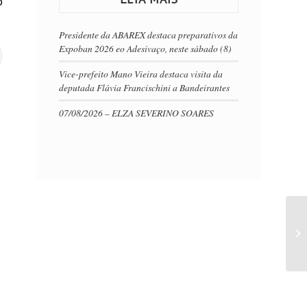
o
Presidente da ABAREX destaca preparativos da
Expoban 2026 eo Adesivaço, neste sábado (8)
Vice-prefeito Mano Vieira destaca visita da
deputada Flávia Francischini a Bandeirantes
07/08/2026 – ELZA SEVERINO SOARES