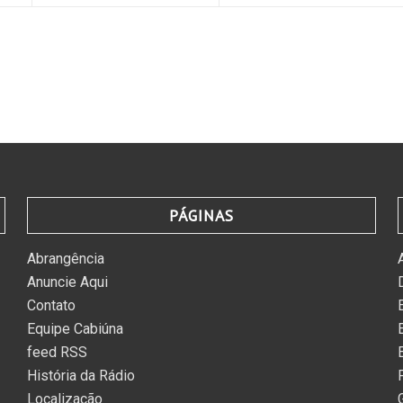
PÁGINAS
Abrangência
Anuncie Aqui
Contato
Equipe Cabiúna
feed RSS
História da Rádio
Localização