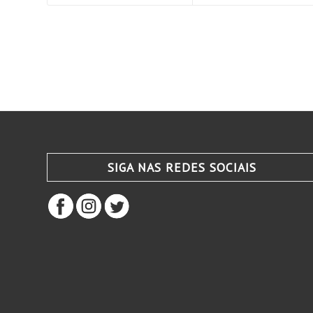
SIGA NAS REDES SOCIAIS