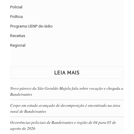
Policial
Política
Programa UENP de rádio
Receitas
Regional
LEIA MAIS
Novo pároco da São Geraldo Majela fala sobre vocação e chegada a
Bandeirantes
Corpo em estado avançado de decomposição é encontrado na área
rural de Bandeirantes
Ocorrências policiais de Bandeirantes e região de 04 para 05 de
agosto de 2026