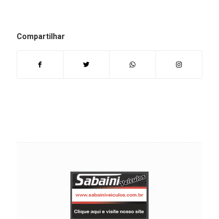
Compartilhar