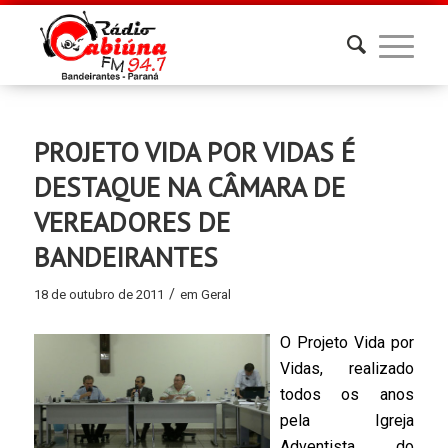
PROJETO VIDA POR VIDAS É
DESTAQUE NA CÂMARA DE
VEREADORES DE
BANDEIRANTES
/
18 de outubro de 2011
em
Geral
O Projeto Vida por
Vidas, realizado
todos os anos
pela Igreja
Adventista do