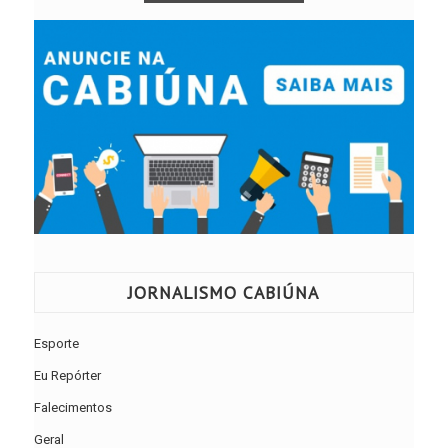
JORNALISMO CABIÚNA
Esporte
Eu Repórter
Falecimentos
Geral