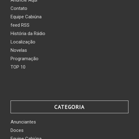
Contato
Equipe Cabiúna
feed RSS
História da Rádio
Localização
Novelas
Programação
TOP 10
CATEGORIA
Anunciantes
Doces
Equipe Cabiúna