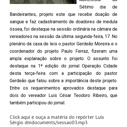
Sétimo dia de
Bandeirantes, projeto este que recebe doação de
sangue e faz cadastramento de doadores de medula
óssea, foi destaque na sessão ordinária na câmara de
vereadores na sessão da última segunda-feira, 17. No
plenário da casa de leis o pastor Gerdeão Moreira e o
coordenador do projeto Paulo Ferraz, fizeram uma
ampla explanação sobre o projeto. O assunto foi
destaque na 1ª edição do jornal Operação Cidade
desta terça-feira com a participação do pastor
Gerdeão que falou sobre a importância deste projeto.
Entre os requerimentos aprovados destaque para
dois do vereador Luis César Teodoro Ribeiro, que
também participou do jornal.
Click aqui e ouça a matéria do repórter Luis
Sérgio dmdocuments/sessao03.mp3