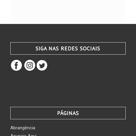
SIGA NAS REDES SOCIAIS
PÁGINAS
Abrangência
Anuncie Aqui