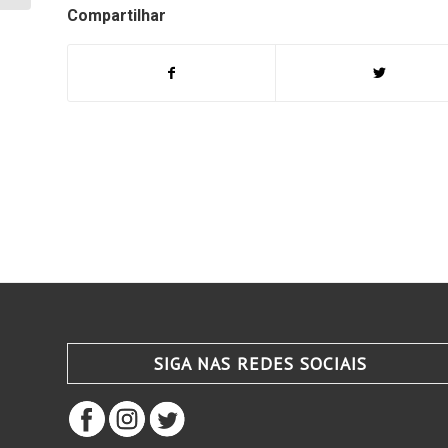
Compartilhar
SIGA NAS REDES SOCIAIS