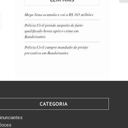
Mega-Sena acumula e vai a R$ 165 milhões
Polícia Civil prende suspeito de furto
qualificado horas após o crime em
Bandeirantes
Polícia Civil cumpre mandado de prisão
preventiva em Bandeirantes
CATEGORIA
Anunciantes
Doces