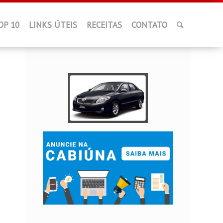
OP 10
LINKS ÚTEIS
RECEITAS
CONTATO