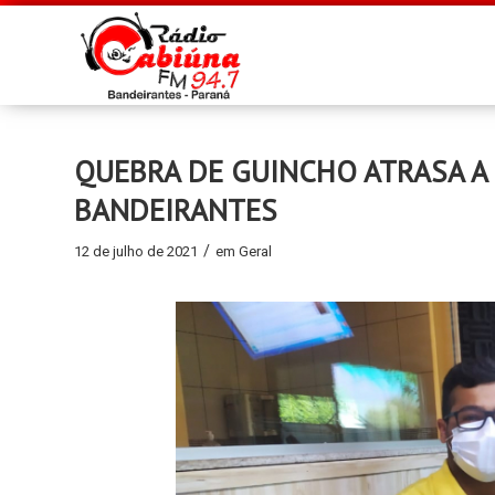
QUEBRA DE GUINCHO ATRASA A
BANDEIRANTES
/
12 de julho de 2021
em
Geral